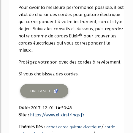
57%
Pour avoir la meilleure performance possible, il est
vital de choisir des cordes pour guitare électrique
qui correspondent à votre instrument, son et style
de jeu. Suivez les conseils ci-dessous, puis regardez
notre gamme de cordes Elixir® pour trouver les
cordes électriques qui vous correspondent le
mieux...
Protégez votre son avec des cordes à revêtement
Si vous choisissez des cordes...
LIRE LA SUITE
Date:
2017-12-01 14:50:48
Site :
https://www.elixirstrings.fr
Thèmes liés :
/
achat corde guitare electrique
corde