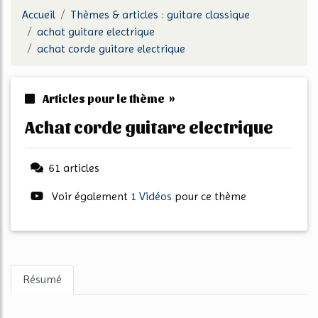
Accueil
Thèmes & articles : guitare classique
achat guitare electrique
achat corde guitare electrique
Articles pour le thème »
achat corde guitare electrique
61 articles
Voir également
1 Vidéos
pour ce thème
Résumé