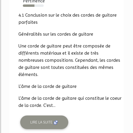
Pertinence
56%
4.1 Conclusion sur le choix des cordes de guitare
parfaites
Généralités sur les cordes de guitare
Une corde de guitare peut être composée de
différents matériaux et il existe de très
nombreuses compositions. Cependant, les cordes
de guitare sont toutes constituées des mêmes
éléments.
L'âme de la corde de guitare
L'âme de la corde de guitare qui constitue le coeur
de la corde. C'est...
LIRE LA SUITE