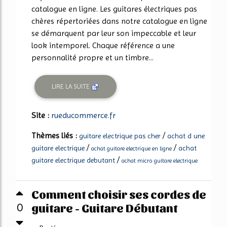
catalogue en ligne. Les guitares électriques pas
chères répertoriées dans notre catalogue en ligne
se démarquent par leur son impeccable et leur
look intemporel. Chaque référence a une
personnalité propre et un timbre...
LIRE LA SUITE
Site :
rueducommerce.fr
Thèmes liés :
/
guitare electrique pas cher
achat d une
/
/
guitare electrique
achat
achat guitare electrique en ligne
/
guitare electrique debutant
achat micro guitare electrique
Comment choisir ses cordes de
guitare - Guitare Débutant
0