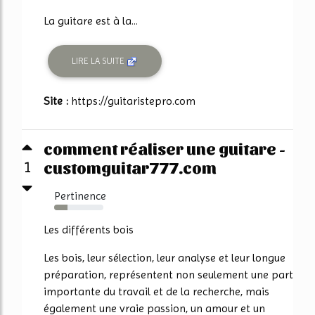
La guitare est à la...
LIRE LA SUITE
Site :
https://guitaristepro.com
comment réaliser une guitare -
customguitar777.com
1
Pertinence
27%
Les différents bois
Les bois, leur sélection, leur analyse et leur longue
préparation, représentent non seulement une part
importante du travail et de la recherche, mais
également une vraie passion, un amour et un