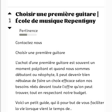
Choisir une première guitare |
École de musique Repentigny
1
Pertinence
44%
Contactez nous
Choisir une première guitare
L'achat d'une première guitare est souvent un
moment palpitant et quand nous sommes
débutant ou néophyte, il peut devenir bien
nébuleux de faire un choix efficace selon nos
besoins réels devant toute l'offre qu'on peut
trouver, tout en respectant notre budget.
Voici un petit guide, qui à pour but de vous faciliter
la vie lorsque vient le temps de...