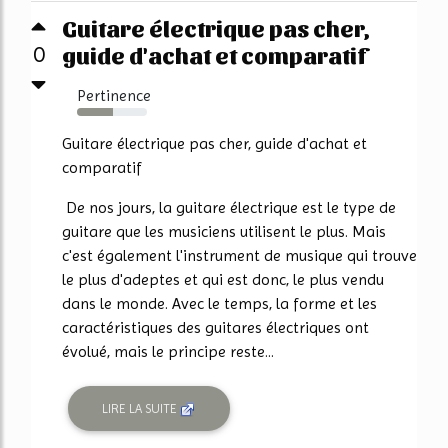
Guitare électrique pas cher,
guide d'achat et comparatif
0
Pertinence
52%
Guitare électrique pas cher, guide d'achat et
comparatif
De nos jours, la guitare électrique est le type de
guitare que les musiciens utilisent le plus. Mais
c'est également l'instrument de musique qui trouve
le plus d'adeptes et qui est donc, le plus vendu
dans le monde. Avec le temps, la forme et les
caractéristiques des guitares électriques ont
évolué, mais le principe reste...
LIRE LA SUITE