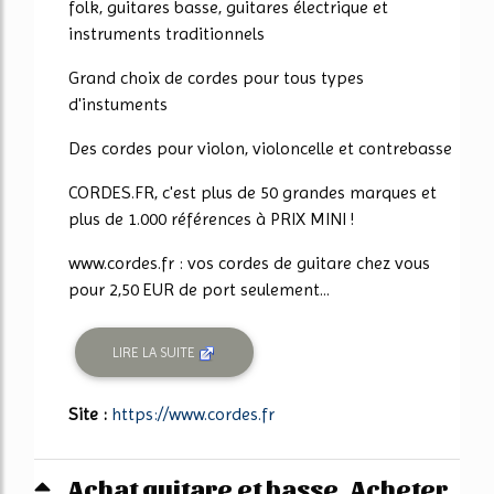
folk, guitares basse, guitares électrique et
instruments traditionnels
Grand choix de cordes pour tous types
d'instuments
Des cordes pour violon, violoncelle et contrebasse
CORDES.FR, c'est plus de 50 grandes marques et
plus de 1.000 références à PRIX MINI !
www.cordes.fr : vos cordes de guitare chez vous
pour 2,50 EUR de port seulement...
LIRE LA SUITE
Site :
https://www.cordes.fr
Achat guitare et basse, Acheter