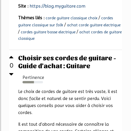
Site :
https://blog.myguitare.com
Thèmes liés :
/
corde guitare classique choix
cordes
/
guitare classique sur folk
achat corde guitare electrique
/
/
cordes guitare basse electrique
achat cordes de guitare
classique
Choisir ses cordes de guitare -
Guide d'achat : Guitare
0
Pertinence
56%
Le choix de cordes de guitare est très vaste, il est
donc facile et naturel de se sentir perdu. Voici
quelques conseils pour vous aider à choisir vos
cordes.
Il est tout d'abord nécessaire de connaître la