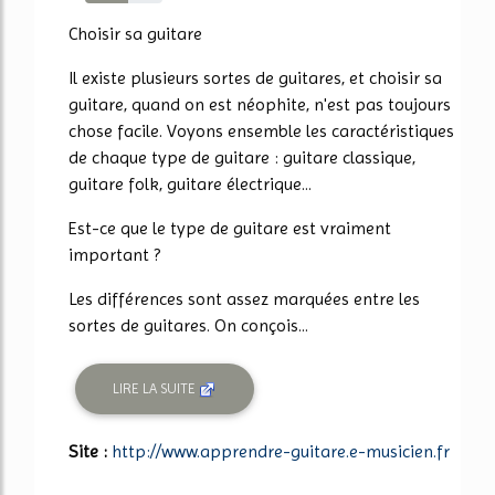
55%
Choisir sa guitare
Il existe plusieurs sortes de guitares, et choisir sa
guitare, quand on est néophite, n'est pas toujours
chose facile. Voyons ensemble les caractéristiques
de chaque type de guitare : guitare classique,
guitare folk, guitare électrique...
Est-ce que le type de guitare est vraiment
important ?
Les différences sont assez marquées entre les
sortes de guitares. On conçois...
LIRE LA SUITE
Site :
http://www.apprendre-guitare.e-musicien.fr