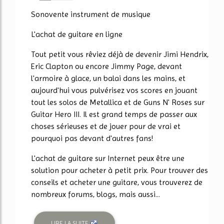
36%
Sonovente instrument de musique
L'achat de guitare en ligne
Tout petit vous rêviez déjà de devenir Jimi Hendrix,
Eric Clapton ou encore Jimmy Page, devant
l'armoire à glace, un balai dans les mains, et
aujourd'hui vous pulvérisez vos scores en jouant
tout les solos de Metallica et de Guns N' Roses sur
Guitar Hero III. Il est grand temps de passer aux
choses sérieuses et de jouer pour de vrai et
pourquoi pas devant d'autres fans!
L'achat de guitare sur Internet peux être une
solution pour acheter à petit prix. Pour trouver des
conseils et acheter une guitare, vous trouverez de
nombreux forums, blogs, mais aussi...
LIRE LA SUITE