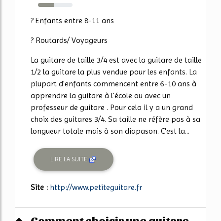
47%
? Enfants entre 8-11 ans
? Routards/ Voyageurs
La guitare de taille 3/4 est avec la guitare de taille
1/2 la guitare la plus vendue pour les enfants. La
plupart d'enfants commencent entre 6-10 ans à
apprendre la guitare à l'école ou avec un
professeur de guitare . Pour cela il y a un grand
choix des guitares 3/4. Sa taille ne réfère pas à sa
longueur totale mais à son diapason. C'est la...
LIRE LA SUITE
Site :
http://www.petiteguitare.fr
Comment choisir une guitare