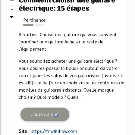
électrique: 15 étapes
1
Pertinence
46%
3 parties: Choisir une guitare qui vous convient
Examiner une guitare Acheter le reste de
l'équipement
Vous souhaitez acheter une guitare électrique ?
Vous désirez passer le baudrier autour de votre
cou et jouer les solos de vos guitaristes favoris ? Il
est difficile de faire un choix entre les centaines de
modèles de guitares existants. Quelle marque
choisir ? Quel modèle ? Quels...
LIRE LA SUITE
Site :
https://fr.wikihow.com