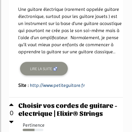
Une guitare électrique (rarement appelée guitare
électronique, surtout pour les guitare jouets ) est
un instrument sur la base d'une guitare acoustique
qui pourtant ne crée pas le son soi-même mais à
l'aide d'un amplificateur. Normalement, je pense
qu'il vaut mieux pour enfants de commencer à
apprendre la guitare sur une guitare classique...
LIRE LA SUITE
Site :
http://www.petiteguitare.fr
Choisir vos cordes de guitare -
electrique | Elixir® Strings
0
Pertinence