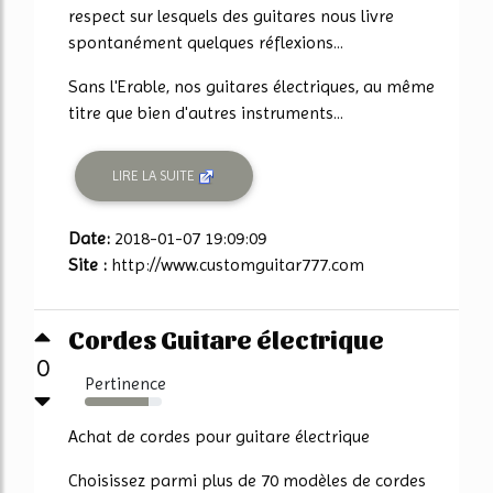
respect sur lesquels des guitares nous livre
spontanément quelques réflexions...
Sans l'Erable, nos guitares électriques, au même
titre que bien d'autres instruments...
LIRE LA SUITE
Date:
2018-01-07 19:09:09
Site :
http://www.customguitar777.com
Cordes Guitare électrique
0
Pertinence
83%
Achat de cordes pour guitare électrique
Choisissez parmi plus de 70 modèles de cordes