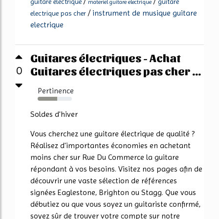
/
/
guitare electrique
guitare
materiel guitare electrique
/
instrument de musique guitare
electrique pas cher
electrique
Guitares électriques - Achat
Guitares électriques pas cher ...
0
Pertinence
57%
Soldes d'hiver
Vous cherchez une guitare électrique de qualité ?
Réalisez d'importantes économies en achetant
moins cher sur Rue Du Commerce la guitare
répondant à vos besoins. Visitez nos pages afin de
découvrir une vaste sélection de références
signées Eaglestone, Brighton ou Stagg. Que vous
débutiez ou que vous soyez un guitariste confirmé,
soyez sûr de trouver votre compte sur notre