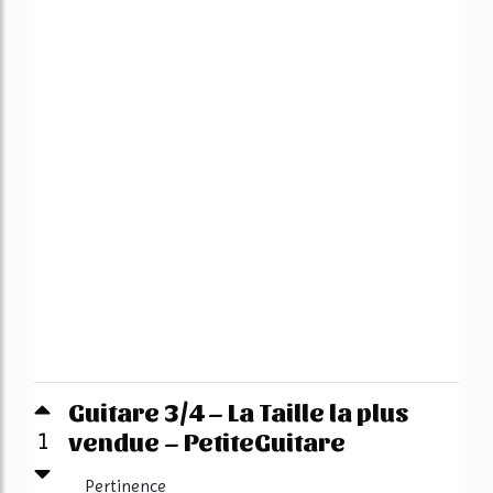
Guitare 3/4 – La Taille la plus
vendue – PetiteGuitare
1
Pertinence