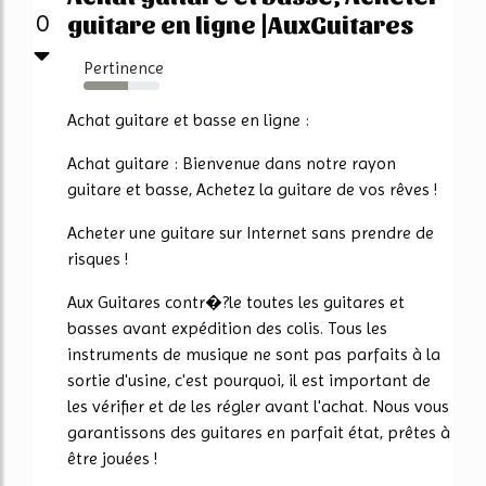
guitare en ligne |AuxGuitares
0
Pertinence
59%
Achat guitare et basse en ligne :
Achat guitare : Bienvenue dans notre rayon
guitare et basse, Achetez la guitare de vos rêves !
Acheter une guitare sur Internet sans prendre de
risques !
Aux Guitares contr�?le toutes les guitares et
basses avant expédition des colis. Tous les
instruments de musique ne sont pas parfaits à la
sortie d'usine, c'est pourquoi, il est important de
les vérifier et de les régler avant l'achat. Nous vous
garantissons des guitares en parfait état, prêtes à
être jouées !