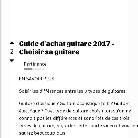
Guide d'achat guitare 2017 -
Choisir sa guitare
2
Pertinence
37%
EN SAVOIR PLUS
Saisir les différences entre les 3 types de guitares
Guitare classique ? Guitare acoustique folk ? Guitare
électrique ? Quel type de guitare choisir lorsqu'on ne
connait pas les différences et sonorités de ces trois
types de guitare, regarder cette courte video et vous en
saurez beaucoup plus !