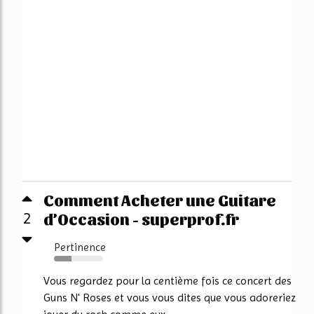
Comment Acheter une Guitare
d’Occasion - superprof.fr
2
Pertinence
35%
Vous regardez pour la centième fois ce concert des
Guns N' Roses et vous vous dites que vous adoreriez