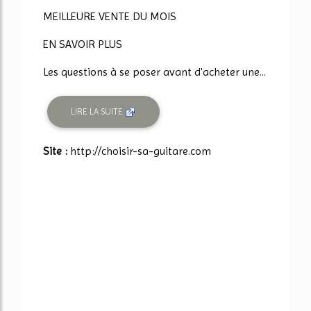
MEILLEURE VENTE DU MOIS
EN SAVOIR PLUS
Les questions à se poser avant d'acheter une...
LIRE LA SUITE
Site :
http://choisir-sa-guitare.com