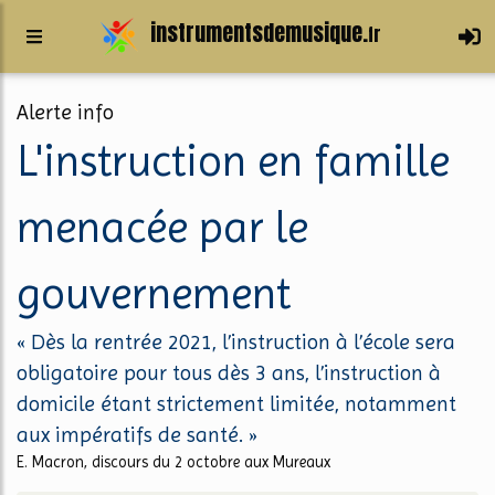
instrumentsdemusique.
fr
Alerte info
L'instruction en famille
menacée par le
gouvernement
« Dès la rentrée 2021, l’instruction à l’école sera
obligatoire pour tous dès 3 ans, l’instruction à
domicile étant strictement limitée, notamment
aux impératifs de santé. »
E. Macron, discours du 2 octobre aux Mureaux