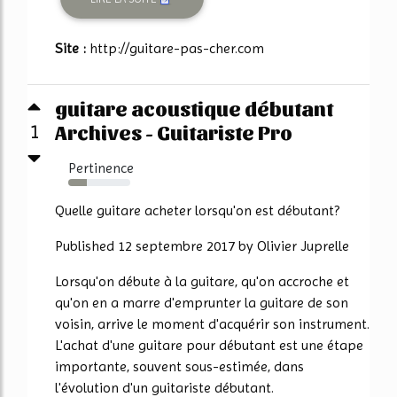
Site :
http://guitare-pas-cher.com
guitare acoustique débutant
Archives - Guitariste Pro
1
Pertinence
30%
Quelle guitare acheter lorsqu'on est débutant?
Published 12 septembre 2017 by Olivier Juprelle
Lorsqu'on débute à la guitare, qu'on accroche et
qu'on en a marre d'emprunter la guitare de son
voisin, arrive le moment d'acquérir son instrument.
L'achat d'une guitare pour débutant est une étape
importante, souvent sous-estimée, dans
l'évolution d'un guitariste débutant.