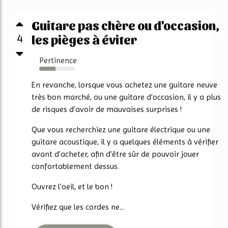
Guitare pas chère ou d'occasion,
4
les pièges à éviter
Pertinence
45%
En revanche, lorsque vous achetez une guitare neuve
très bon marché, ou une guitare d'occasion, il y a plus
de risques d'avoir de mauvaises surprises !
Que vous recherchiez une guitare électrique ou une
guitare acoustique, il y a quelques éléments à vérifier
avant d'acheter, afin d'être sûr de pouvoir jouer
confortablement dessus.
Ouvrez l'oeil, et le bon !
Vérifiez que les cordes ne...