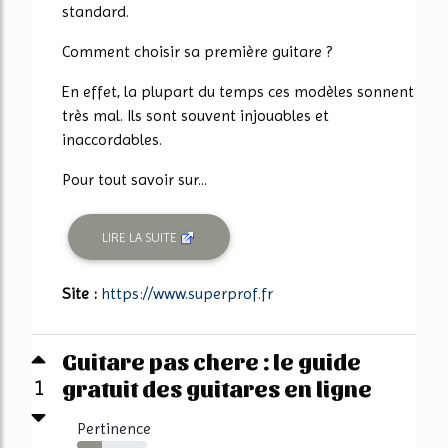
standard.
Comment choisir sa première guitare ?
En effet, la plupart du temps ces modèles sonnent
très mal. Ils sont souvent injouables et
inaccordables.
Pour tout savoir sur...
LIRE LA SUITE
Site :
https://www.superprof.fr
Guitare pas chere : le guide
gratuit des guitares en ligne
1
Pertinence