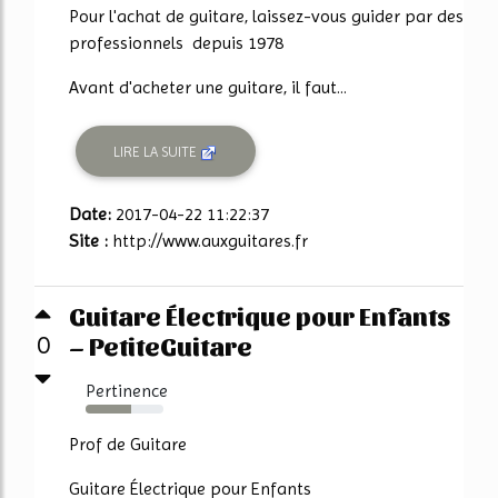
Pour l'achat de guitare, laissez-vous guider par des
professionnels depuis 1978
Avant d'acheter une guitare, il faut...
LIRE LA SUITE
Date:
2017-04-22 11:22:37
Site :
http://www.auxguitares.fr
Guitare Électrique pour Enfants
– PetiteGuitare
0
Pertinence
58%
Prof de Guitare
Guitare Électrique pour Enfants