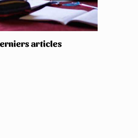
erniers articles