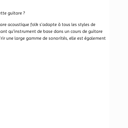
tte guitare ?
itare acoustique folk s'adapte à tous les styles de
 tant qu'instrument de base dans un cours de guitare
frir une large gamme de sonorités, elle est également