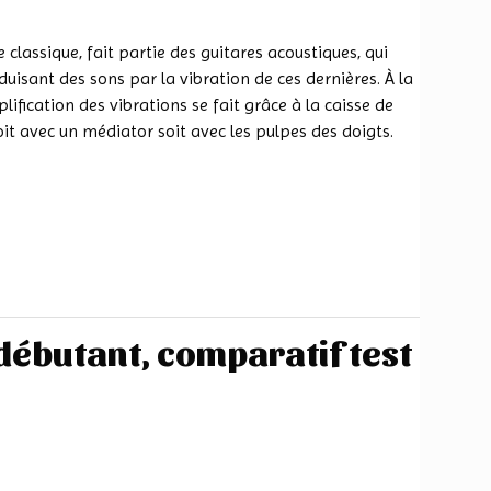
classique, fait partie des guitares acoustiques, qui
duisant des sons par la vibration de ces dernières. À la
plification des vibrations se fait grâce à la caisse de
oit avec un médiator soit avec les pulpes des doigts.
débutant, comparatif test