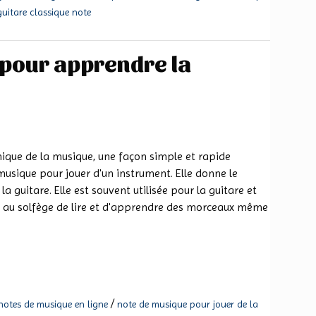
uitare classique note
 pour apprendre la
ique de la musique, une façon simple et rapide
 musique pour jouer d'un instrument. Elle donne le
 guitare. Elle est souvent utilisée pour la guitare et
 au solfège de lire et d'apprendre des morceaux même
/
notes de musique en ligne
note de musique pour jouer de la