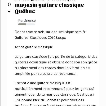
magasin guitare classique
0
Québec
Pertinence
45%
Donnez votre avis sur denismusique.com fr
Guitares-Classiques C0103.aspx
Achat guitare classique
La guitare classique fait partie de la catégorie des
guitares acoustique et obtient donc son son grâce
au pincement des cordes dont la vibration est
amplifiée par sa caisse de résonance.
L'achat d'une guitare classique est
particulièrement recommandé pour les gens qui
aiment jouer de la musique classique. C'est aussi
une bonne idée de l'acheter pour faire des
arpèges. Elles se prêtent aussi très biens aux sons