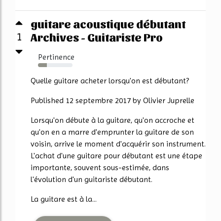
guitare acoustique débutant
Archives - Guitariste Pro
1
Pertinence
25%
Quelle guitare acheter lorsqu'on est débutant?
Published 12 septembre 2017 by Olivier Juprelle
Lorsqu'on débute à la guitare, qu'on accroche et
qu'on en a marre d'emprunter la guitare de son
voisin, arrive le moment d'acquérir son instrument.
L'achat d'une guitare pour débutant est une étape
importante, souvent sous-estimée, dans
l'évolution d'un guitariste débutant.
La guitare est à la...