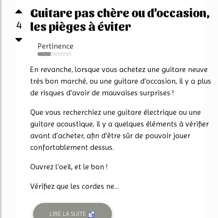
Guitare pas chère ou d'occasion,
4
les pièges à éviter
Pertinence
39%
En revanche, lorsque vous achetez une guitare neuve
très bon marché, ou une guitare d'occasion, il y a plus
de risques d'avoir de mauvaises surprises !
Que vous recherchiez une guitare électrique ou une
guitare acoustique, il y a quelques éléments à vérifier
avant d'acheter, afin d'être sûr de pouvoir jouer
confortablement dessus.
Ouvrez l'oeil, et le bon !
Vérifiez que les cordes ne...
LIRE LA SUITE