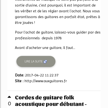
sortie d'usine, c'est pourquoi, il est important de
les vérifier et de les régler avant l'achat. Nous vous
garantissons des guitares en parfait état, prêtes à
être jouées !
Pour l'achat de guitare, laissez-vous guider par des
professionnels depuis 1978
Avant d'acheter une guitare, il faut...
LIRE LA SUITE
Date:
2017-04-22 11:22:37
Site :
http://www.auxguitares.fr
Cordes de guitare folk
acoustique pour débutant -
0