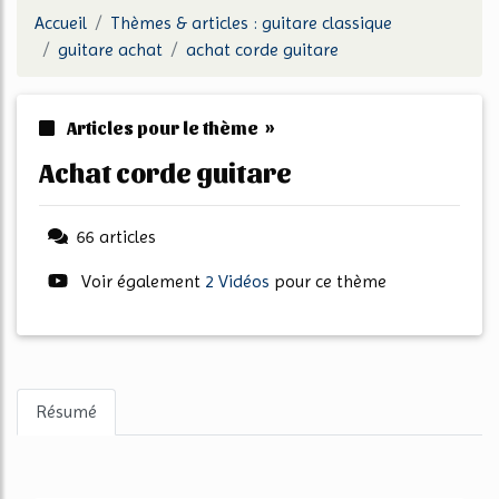
Accueil
Thèmes & articles : guitare classique
guitare achat
achat corde guitare
Articles pour le thème »
achat corde guitare
66 articles
Voir également
2 Vidéos
pour ce thème
Résumé