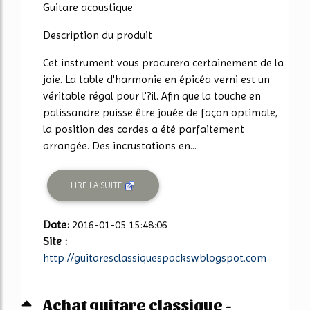
Guitare acoustique
Description du produit
Cet instrument vous procurera certainement de la
joie. La table d'harmonie en épicéa verni est un
véritable régal pour l'?il. Afin que la touche en
palissandre puisse être jouée de façon optimale,
la position des cordes a été parfaitement
arrangée. Des incrustations en...
LIRE LA SUITE
Date:
2016-01-05 15:48:06
Site :
http://guitaresclassiquespacksw.blogspot.com
Achat guitare classique -