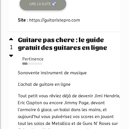
LIRE LA SUITE
Site :
https://guitaristepro.com
Guitare pas chere : le guide
gratuit des guitares en ligne
1
Pertinence
25%
Sonovente instrument de musique
L'achat de guitare en ligne
Tout petit vous rêviez déjà de devenir Jimi Hendrix,
Eric Clapton ou encore Jimmy Page, devant
l'armoire à glace, un balai dans les mains, et
aujourd'hui vous pulvérisez vos scores en jouant
tout les solos de Metallica et de Guns N' Roses sur