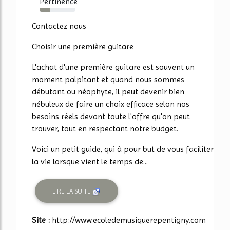
Pertinence
29%
Contactez nous
Choisir une première guitare
L'achat d'une première guitare est souvent un
moment palpitant et quand nous sommes
débutant ou néophyte, il peut devenir bien
nébuleux de faire un choix efficace selon nos
besoins réels devant toute l'offre qu'on peut
trouver, tout en respectant notre budget.
Voici un petit guide, qui à pour but de vous faciliter
la vie lorsque vient le temps de...
LIRE LA SUITE
Site :
http://www.ecoledemusiquerepentigny.com