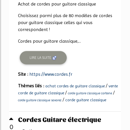
Achat de cordes pour guitare classique
Choisissez parmi plus de 80 modèles de cordes
pour guitare classique celles qui vous
correspondent !
Cordes pour guitare classique,...
LIRE LA SUITE
Site :
https://www.cordes.fr
Thèmes liés :
/
achat cordes de guitare classique
vente
/
/
corde de guitare classique
corde guitare classique carbone
/
corde guitare classique
corde guitare classique savarez
Cordes Guitare électrique
0