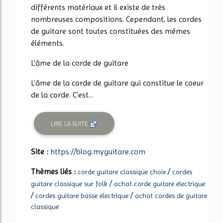
différents matériaux et il existe de très
nombreuses compositions. Cependant, les cordes
de guitare sont toutes constituées des mêmes
éléments.
L'âme de la corde de guitare
L'âme de la corde de guitare qui constitue le coeur
de la corde. C'est...
LIRE LA SUITE
Site :
https://blog.myguitare.com
Thèmes liés :
/
corde guitare classique choix
cordes
/
guitare classique sur folk
achat corde guitare electrique
/
/
cordes guitare basse electrique
achat cordes de guitare
classique