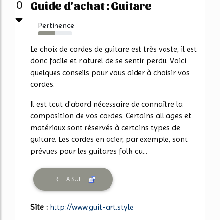
Guide d'achat : Guitare
0
Pertinence
51%
Le choix de cordes de guitare est très vaste, il est
donc facile et naturel de se sentir perdu. Voici
quelques conseils pour vous aider à choisir vos
cordes.
Il est tout d'abord nécessaire de connaître la
composition de vos cordes. Certains alliages et
matériaux sont réservés à certains types de
guitare. Les cordes en acier, par exemple, sont
prévues pour les guitares folk ou...
LIRE LA SUITE
Site :
http://www.guit-art.style