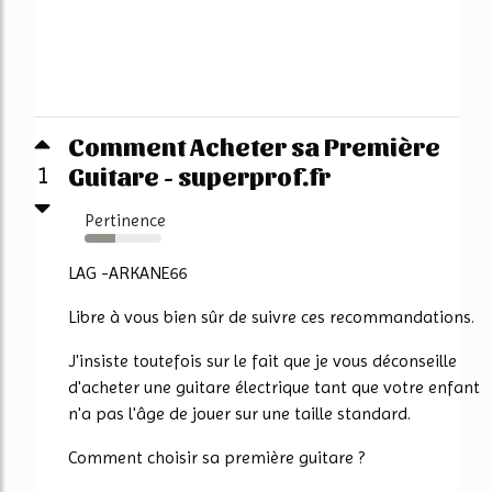
Comment Acheter sa Première
Guitare - superprof.fr
1
Pertinence
40%
LAG -ARKANE66
Libre à vous bien sûr de suivre ces recommandations.
J'insiste toutefois sur le fait que je vous déconseille
d'acheter une guitare électrique tant que votre enfant
n'a pas l'âge de jouer sur une taille standard.
Comment choisir sa première guitare ?