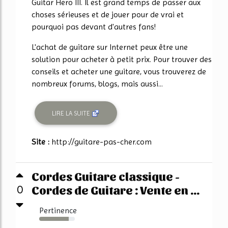
Guitar Hero III. Il est grand temps de passer aux
choses sérieuses et de jouer pour de vrai et
pourquoi pas devant d'autres fans!
L'achat de guitare sur Internet peux être une
solution pour acheter à petit prix. Pour trouver des
conseils et acheter une guitare, vous trouverez de
nombreux forums, blogs, mais aussi...
LIRE LA SUITE
Site :
http://guitare-pas-cher.com
Cordes Guitare classique -
Cordes de Guitare : Vente en ...
0
Pertinence
83%