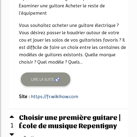
Examiner une guitare Acheter le reste de
l'équipement
Vous souhaitez acheter une guitare électrique ?
Vous désirez passer le baudrier autour de votre
cou et jouer les solos de vos guitaristes favoris ? Il
est difficile de faire un choix entre les centaines de
modèles de guitares existants. Quelle marque
choisir ? Quel modèle ? Quels...
LIRE LA SUITE
Site :
https://fr.wikihow.com
Choisir une première guitare |
École de musique Repentigny
1