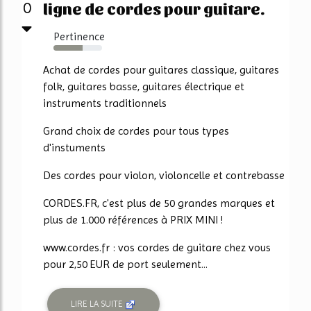
ligne de cordes pour guitare.
0
Pertinence
60%
Achat de cordes pour guitares classique, guitares
folk, guitares basse, guitares électrique et
instruments traditionnels
Grand choix de cordes pour tous types
d'instuments
Des cordes pour violon, violoncelle et contrebasse
CORDES.FR, c'est plus de 50 grandes marques et
plus de 1.000 références à PRIX MINI !
www.cordes.fr : vos cordes de guitare chez vous
pour 2,50 EUR de port seulement...
LIRE LA SUITE