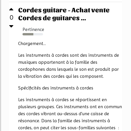
Cordes guitare - Achat vente
Cordes de guitares ...
0
Pertinence
53%
Chargement...
Les instruments à cordes sont des instruments de
musiques appartenant à la famille des
cordophones dans lesquels le son est produit par
la vibration des cordes qui les composent.
Spécificités des instruments à cordes
Les instruments à cordes se répartissent en
plusieurs groupes. Ces instruments ont en commun
des cordes vibrant au-dessus d'une caisse de
résonance. Dans la famille des instruments à
cordes, on peut citer les sous-familles suivantes :