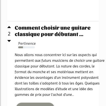
Comment choisir une guitare
classique pour débutant ...
2
Pertinence
28%
Nous allons nous concentrer ici sur les aspects qui
permettent aux futurs musiciens de choisir une guitare
classique pour débutant. La nature des cordes, le
format du manche et ses matériaux mettent en
évidence les avantages d'un instrument polyvalent
dont les tailles s'adaptent à tous les âges. Quelques
illustrations de modèles d'étude et une idée des
gammes de prix pour l'achat d'une...