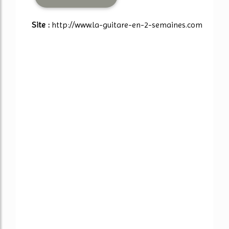
Site :
http://www.la-guitare-en-2-semaines.com