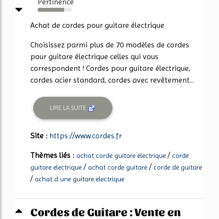
Pertinence
77%
Achat de cordes pour guitare électrique
Choisissez parmi plus de 70 modèles de cordes
pour guitare électrique celles qui vous
correspondent ! Cordes pour guitare électrique,
cordes acier standard, cordes avec revêtement...
LIRE LA SUITE
Site :
https://www.cordes.fr
Thèmes liés :
/
achat corde guitare electrique
corde
/
/
guitare electrique
achat corde guitare
corde de guitare
/
achat d une guitare electrique
Cordes de Guitare : Vente en