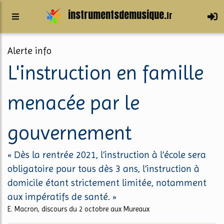
instrumentsdemusique.
fr
Alerte info
L'instruction en famille
menacée par le
gouvernement
« Dès la rentrée 2021, l’instruction à l’école sera
obligatoire pour tous dès 3 ans, l’instruction à
domicile étant strictement limitée, notamment
aux impératifs de santé. »
E. Macron, discours du 2 octobre aux Mureaux