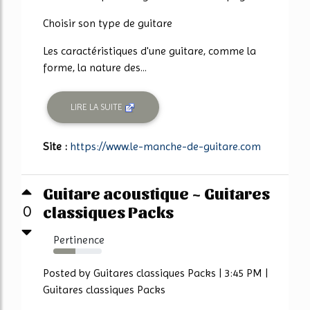
Choisir son type de guitare
Les caractéristiques d'une guitare, comme la
forme, la nature des...
LIRE LA SUITE
Site :
https://www.le-manche-de-guitare.com
Guitare acoustique ~ Guitares
classiques Packs
0
Pertinence
45%
Posted by Guitares classiques Packs | 3:45 PM |
Guitares classiques Packs