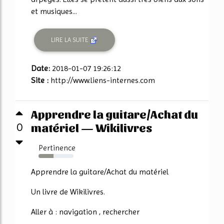
et musiques...
LIRE LA SUITE
Date:
2018-01-07 19:26:12
Site :
http://www.liens-internes.com
Apprendre la guitare/Achat du
matériel — Wikilivres
0
Pertinence
43%
Apprendre la guitare/Achat du matériel
Un livre de Wikilivres.
Aller à : navigation , rechercher