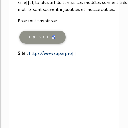
En effet, la plupart du temps ces modèles sonnent très
mal. Ils sont souvent injouables et inaccordables.
Pour tout savoir sur...
LIRE LA SUITE
Site :
https://www.superprof.fr