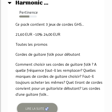
Harmonic ...
Pertinence
57%
Ce pack contient 3 jeux de cordes GHS...
21,60 EUR -10% 24,00 EUR
Toutes les promos
Cordes de guitare folk pour débutant
Comment choisir ses cordes de guitare folk ? A
quelle fréquence faut-il les remplacer? Quelles
marques de cordes de guitare choisir? Faut-il
toujours acheter les mêmes? Quel tirant de cordes
convient pour un guitariste débutant? Les cordes
d'une guitare folk...
LIRE LA SUITE