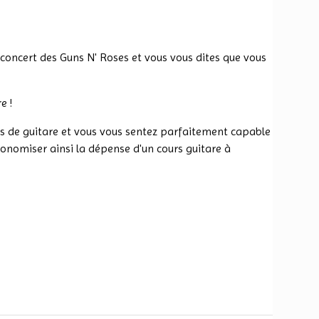
 concert des Guns N' Roses et vous vous dites que vous
e !
s de guitare et vous vous sentez parfaitement capable
économiser ainsi la dépense d'un cours guitare à