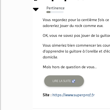
Pertinence
23%
Vous regardez pour la centième fois ce
adoreriez jouer du rock comme eux.
OK, vous ne savez pas jouer de la guitar
Vous aimeriez bien commencer les cour
d'apprendre la guitare à l'oreille et d'
domicile.
Mais hors de question de vous...
LIRE LA SUITE
Site :
https://www.superprof.fr