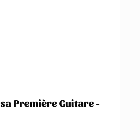
a Première Guitare -