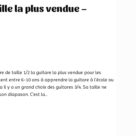
ille la plus vendue –
are de taille 1/2 la guitare la plus vendue pour les
nt entre 6-10 ans à apprendre la guitare à l'école ou
 il y a un grand choix des guitares 3/4. Sa taille ne
on diapason. C'est la...