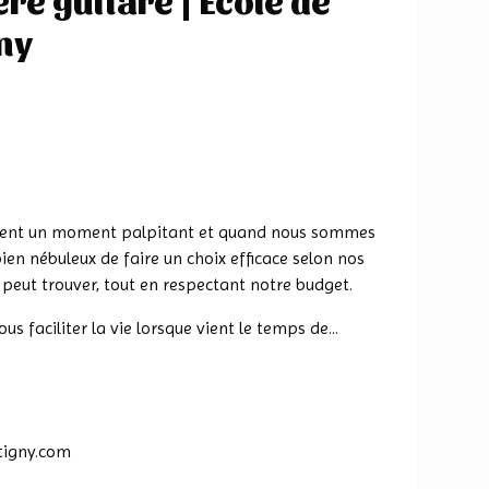
ny
ouvent un moment palpitant et quand nous sommes
ien nébuleux de faire un choix efficace selon nos
n peut trouver, tout en respectant notre budget.
us faciliter la vie lorsque vient le temps de...
tigny.com