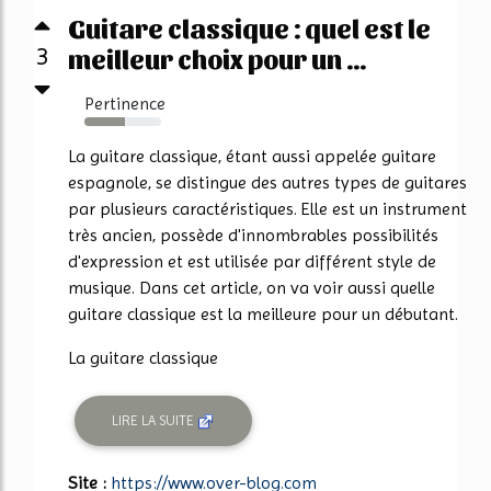
Guitare classique : quel est le
3
meilleur choix pour un ...
Pertinence
53%
La guitare classique, étant aussi appelée guitare
espagnole, se distingue des autres types de guitares
par plusieurs caractéristiques. Elle est un instrument
très ancien, possède d'innombrables possibilités
d'expression et est utilisée par différent style de
musique. Dans cet article, on va voir aussi quelle
guitare classique est la meilleure pour un débutant.
La guitare classique
LIRE LA SUITE
Site :
https://www.over-blog.com