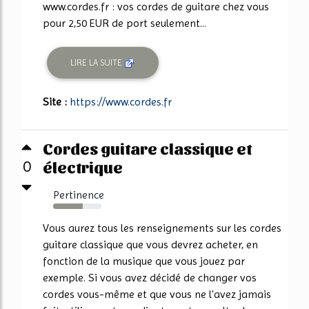
www.cordes.fr : vos cordes de guitare chez vous
pour 2,50 EUR de port seulement...
LIRE LA SUITE
Site :
https://www.cordes.fr
Cordes guitare classique et
électrique
0
Pertinence
61%
Vous aurez tous les renseignements sur les cordes
guitare classique que vous devrez acheter, en
fonction de la musique que vous jouez par
exemple. Si vous avez décidé de changer vos
cordes vous-même et que vous ne l'avez jamais