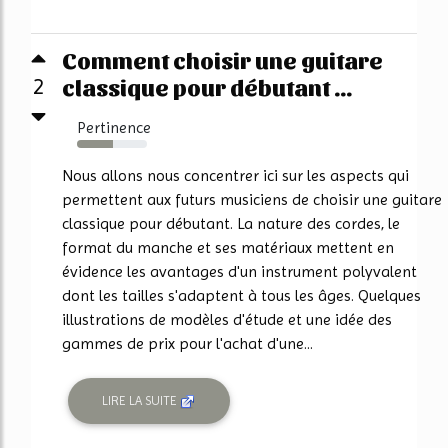
Comment choisir une guitare
classique pour débutant ...
2
Pertinence
52%
Nous allons nous concentrer ici sur les aspects qui
permettent aux futurs musiciens de choisir une guitare
classique pour débutant. La nature des cordes, le
format du manche et ses matériaux mettent en
évidence les avantages d'un instrument polyvalent
dont les tailles s'adaptent à tous les âges. Quelques
illustrations de modèles d'étude et une idée des
gammes de prix pour l'achat d'une...
LIRE LA SUITE