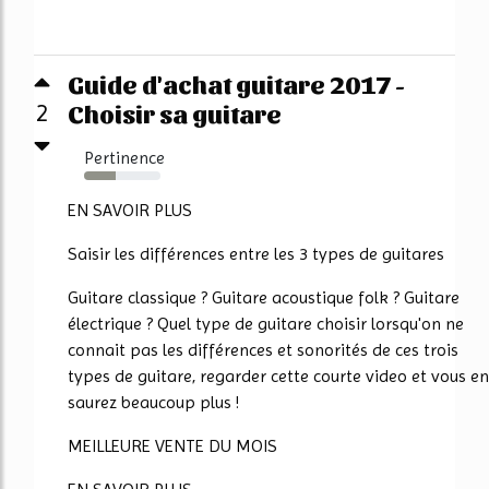
Guide d'achat guitare 2017 -
Choisir sa guitare
2
Pertinence
42%
EN SAVOIR PLUS
Saisir les différences entre les 3 types de guitares
Guitare classique ? Guitare acoustique folk ? Guitare
électrique ? Quel type de guitare choisir lorsqu'on ne
connait pas les différences et sonorités de ces trois
types de guitare, regarder cette courte video et vous en
saurez beaucoup plus !
MEILLEURE VENTE DU MOIS