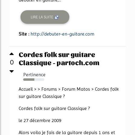
LIRE LA SUITE
Site :
http://debuter-en-guitare.com
Cordes folk sur guitare
Classique - partoch.com
0
Pertinence
53%
Accueil > > Forums > Forum Matos > Cordes folk
sur guitare Classique ?
Cordes folk sur guitare Classique ?
le 27 décembre 2009
Alors voila je fais de la guitare depuis 1 ans et