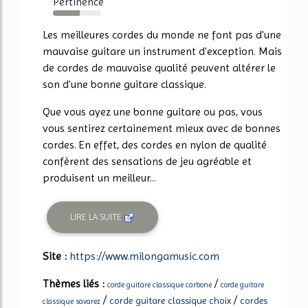
Pertinence
55%
Les meilleures cordes du monde ne font pas d'une
mauvaise guitare un instrument d'exception. Mais
de cordes de mauvaise qualité peuvent altérer le
son d'une bonne guitare classique.
Que vous ayez une bonne guitare ou pas, vous
vous sentirez certainement mieux avec de bonnes
cordes. En effet, des cordes en nylon de qualité
confèrent des sensations de jeu agréable et
produisent un meilleur...
LIRE LA SUITE
Site :
https://www.milongamusic.com
Thèmes liés :
/
corde guitare classique carbone
corde guitare
/
/
corde guitare classique choix
cordes
classique savarez