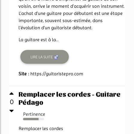
voisin, arrive le moment d'acquérir son instrument.
L'achat d'une guitare pour débutant est une étape
importante, souvent sous-estimée, dans
l'évolution d'un guitariste débutant.
La guitare est à la...
LIRE LA SUITE
Site :
https://guitaristepro.com
Remplacer les cordes - Guitare
Pédago
0
Pertinence
74%
Remplacer les cordes