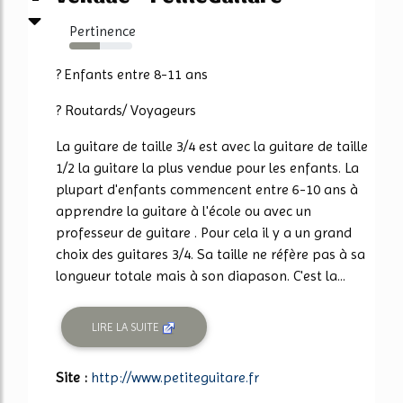
Pertinence
48%
? Enfants entre 8-11 ans
? Routards/ Voyageurs
La guitare de taille 3/4 est avec la guitare de taille
1/2 la guitare la plus vendue pour les enfants. La
plupart d'enfants commencent entre 6-10 ans à
apprendre la guitare à l'école ou avec un
professeur de guitare . Pour cela il y a un grand
choix des guitares 3/4. Sa taille ne réfère pas à sa
longueur totale mais à son diapason. C'est la...
LIRE LA SUITE
Site :
http://www.petiteguitare.fr