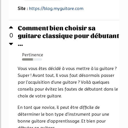
Site :
https://blog.myguitare.com
Comment bien choisir sa
guitare classique pour débutant
0
...
Pertinence
54%
Vous vous êtes décidé à vous mettre à la guitare ?
Super ! Avant tout, Il vous faut désormais passer
par l'acquisition d'une guitare ? Voilà quelques
conseils pour évitez les fautes de débutant dans le
choix de votre guitare.
En tant que novice, il peut être difficile de
déterminer le bon type d'instrument pour une
bonne guitare d'apprentissage. Et bien pour
débuter en guitare,...