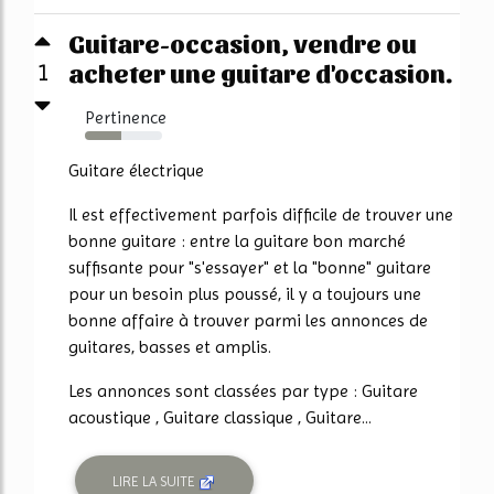
Guitare-occasion, vendre ou
acheter une guitare d'occasion.
1
Pertinence
47%
Guitare électrique
Il est effectivement parfois difficile de trouver une
bonne guitare : entre la guitare bon marché
suffisante pour "s'essayer" et la "bonne" guitare
pour un besoin plus poussé, il y a toujours une
bonne affaire à trouver parmi les annonces de
guitares, basses et amplis.
Les annonces sont classées par type : Guitare
acoustique , Guitare classique , Guitare...
LIRE LA SUITE