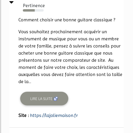
Pertinence
57%
Comment choisir une bonne guitare classique ?
Vous souhaitez prochainement acquérir un
instrument de musique pour vous ou un membre
de votre famille, pensez à suivre les conseils pour
acheter une bonne guitare classique que nous
présentons sur notre comparateur de site. Au
moment de faire votre choix, les caractéristiques
auxquelles vous devez faire attention sont la taille
de la...
LIRE LA SUITE
Site :
https://lajoliemaison.fr