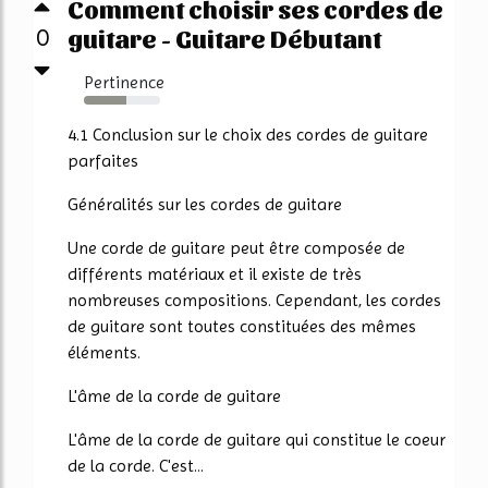
Comment choisir ses cordes de
guitare - Guitare Débutant
0
Pertinence
56%
4.1 Conclusion sur le choix des cordes de guitare
parfaites
Généralités sur les cordes de guitare
Une corde de guitare peut être composée de
différents matériaux et il existe de très
nombreuses compositions. Cependant, les cordes
de guitare sont toutes constituées des mêmes
éléments.
L'âme de la corde de guitare
L'âme de la corde de guitare qui constitue le coeur
de la corde. C'est...