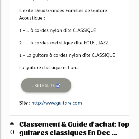
Il exite Deux Grandes Familles de Guitare
Acoustique :
1 - ... à cordes nylon dite CLASSIQUE
2 - ... à cordes metallique dite FOLK , JAZZ ...
1 - La guitare à cordes nylon dite CLASSIQUE
La guitare classique est un...
LIRE LA SUITE
Site :
http://www.guitare.com
Classement & Guide d'achat: Top
guitares classiques En Dec ...
0