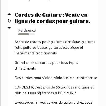
Cordes de Guitare : Vente en
ligne de cordes pour guitare.
0
Pertinence
63%
Achat de cordes pour guitares classique, guitares
folk, guitares basse, guitares électrique et
instruments traditionnels
Grand choix de cordes pour tous types
d'instuments
Des cordes pour violon, violoncelle et contrebasse
CORDES.FR, c'est plus de 50 grandes marques et
plus de 1.000 références à PRIX MINI !
www.cordes.fr : vos cordes de guitare chez vous