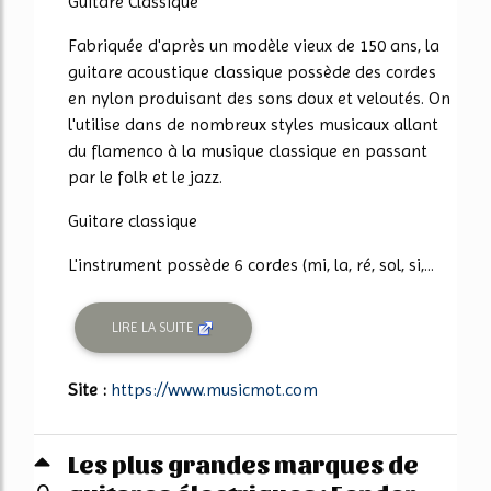
Guitare Classique
Fabriquée d'après un modèle vieux de 150 ans, la
guitare acoustique classique possède des cordes
en nylon produisant des sons doux et veloutés. On
l'utilise dans de nombreux styles musicaux allant
du flamenco à la musique classique en passant
par le folk et le jazz.
Guitare classique
L'instrument possède 6 cordes (mi, la, ré, sol, si,...
LIRE LA SUITE
Site :
https://www.musicmot.com
Les plus grandes marques de