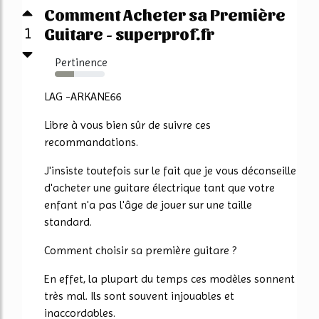
Comment Acheter sa Première
Guitare - superprof.fr
1
Pertinence
39%
LAG -ARKANE66
Libre à vous bien sûr de suivre ces
recommandations.
J'insiste toutefois sur le fait que je vous déconseille
d'acheter une guitare électrique tant que votre
enfant n'a pas l'âge de jouer sur une taille
standard.
Comment choisir sa première guitare ?
En effet, la plupart du temps ces modèles sonnent
très mal. Ils sont souvent injouables et
inaccordables.