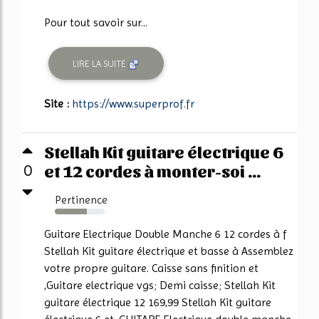
Pour tout savoir sur...
LIRE LA SUITE
Site :
https://www.superprof.fr
Stellah Kit guitare électrique 6
et 12 cordes à monter-soi ...
0
Pertinence
64%
Guitare Electrique Double Manche 6 12 cordes à f
Stellah Kit guitare électrique et basse à Assemblez
votre propre guitare. Caisse sans finition et
,Guitare electrique vgs; Demi caisse; Stellah Kit
guitare électrique 12 169,99 Stellah Kit guitare