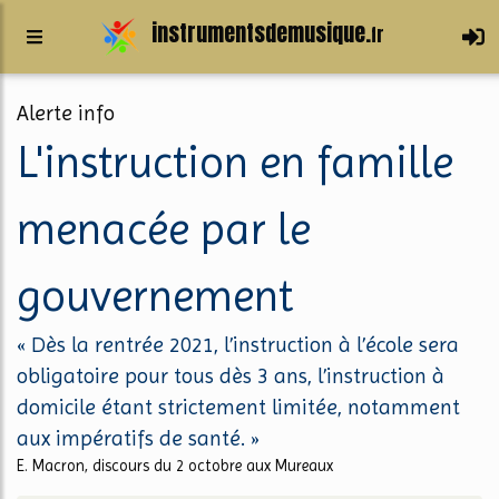
instrumentsdemusique.
fr
Alerte info
L'instruction en famille
menacée par le
gouvernement
« Dès la rentrée 2021, l’instruction à l’école sera
obligatoire pour tous dès 3 ans, l’instruction à
domicile étant strictement limitée, notamment
aux impératifs de santé. »
E. Macron, discours du 2 octobre aux Mureaux