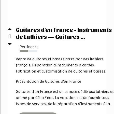
Guitares d'en France - Instruments
de Luthiers — Guitares ...
1
Pertinence
48%
Vente de guitares et basses créés par des luthiers
français. Réparation d'instruments à cordes.
Fabrication et customisation de guitares et basses.
Présentation de Guitares d'en France
Guitares d'en France est un espace dédié aux luthiers et
animé par Célia Enoc. La vocation est de fournir tous
types de services, de la réparation d'instruments à la...