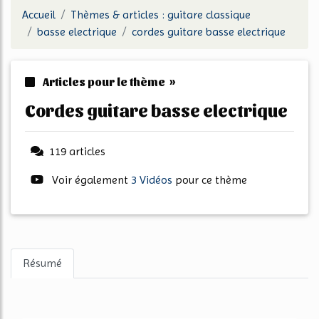
Accueil
Thèmes & articles : guitare classique
basse electrique
cordes guitare basse electrique
Articles pour le thème »
cordes guitare basse electrique
119 articles
Voir également
3 Vidéos
pour ce thème
Résumé