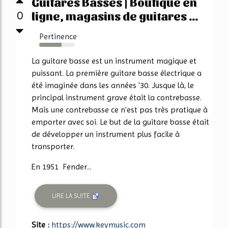
Guitares Basses | Boutique en
ligne, magasins de guitares ...
0
Pertinence
63%
La guitare basse est un instrument magique et
puissant. La première guitare basse électrique a
été imaginée dans les années '30. Jusque là, le
principal instrument grave était la contrebasse.
Mais une contrebasse ce n'est pas très pratique à
emporter avec soi. Le but de la guitare basse était
de développer un instrument plus facile à
transporter.
En 1951 Fender...
LIRE LA SUITE
Site :
https://www.keymusic.com