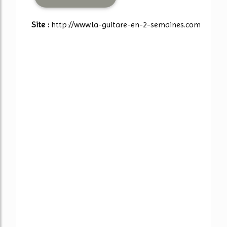
Site :
http://www.la-guitare-en-2-semaines.com