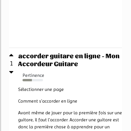
accorder guitare en ligne - Mon
Accordeur Guitare
1
Pertinence
46%
Sélectionner une page
Comment s'accorder en ligne
Avant même de jouer pour la première fois sur une
guitare, il faut l'accorder. Accorder une guitare est
donc la première chose à apprendre pour un