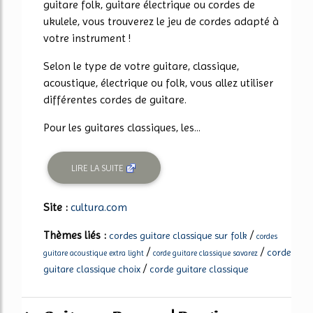
guitare folk, guitare électrique ou cordes de
ukulele, vous trouverez le jeu de cordes adapté à
votre instrument !
Selon le type de votre guitare, classique,
acoustique, électrique ou folk, vous allez utiliser
différentes cordes de guitare.
Pour les guitares classiques, les...
LIRE LA SUITE
Site :
cultura.com
Thèmes liés :
/
cordes guitare classique sur folk
cordes
/
/
corde
guitare acoustique extra light
corde guitare classique savarez
/
guitare classique choix
corde guitare classique