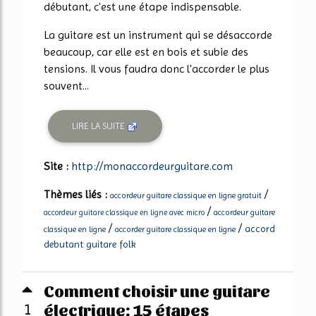
débutant, c'est une étape indispensable.
La guitare est un instrument qui se désaccorde
beaucoup, car elle est en bois et subie des
tensions. Il vous faudra donc l'accorder le plus
souvent...
LIRE LA SUITE
Site :
http://monaccordeurguitare.com
Thèmes liés :
/
accordeur guitare classique en ligne gratuit
/
accordeur guitare
accordeur guitare classique en ligne avec micro
/
/
accord
classique en ligne
accorder guitare classique en ligne
debutant guitare folk
Comment choisir une guitare
électrique: 15 étapes
1