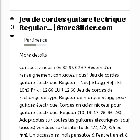
Jeu de cordes guitare lectrique
Regular... | StoreSlider.com
0
Pertinence
54%
More details
Contactez nous : 04 82 98 02 67 Besoin d'un
renseignement contactez nous ! Jeu de cordes
guitare électrique Regular - Neuf Stagg Ref : EL-
1046 Prix : 12.66 EUR 12.66 Jeu de cordes de
rechange de type Regular de marque Stagg pour
guitare électrique. Cordes en acier nickelé pour
guitare électrique. Regular (10-13-17-26-36-46).
Adaptables sur toutes les guitares électriques (sauf
basses) vendues sur le site (taille 1/4, 1/2, 3/4 ou
4/4). Un accessoire indispensable à l'entretien et à