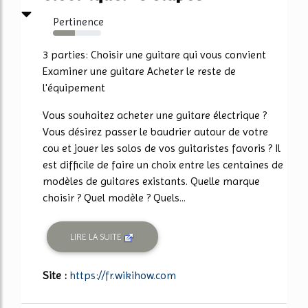
Pertinence
46%
3 parties: Choisir une guitare qui vous convient
Examiner une guitare Acheter le reste de
l'équipement
Vous souhaitez acheter une guitare électrique ?
Vous désirez passer le baudrier autour de votre
cou et jouer les solos de vos guitaristes favoris ? Il
est difficile de faire un choix entre les centaines de
modèles de guitares existants. Quelle marque
choisir ? Quel modèle ? Quels...
LIRE LA SUITE
Site :
https://fr.wikihow.com