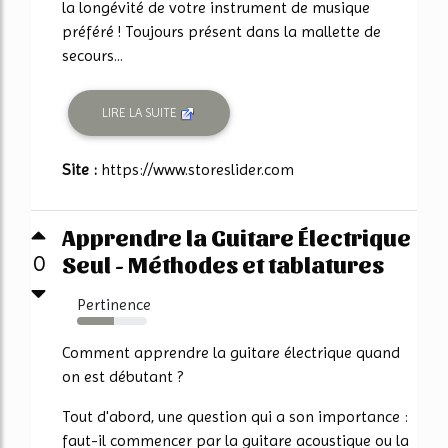
la longévité de votre instrument de musique
préféré ! Toujours présent dans la mallette de
secours...
LIRE LA SUITE
Site :
https://www.storeslider.com
Apprendre la Guitare Électrique
Seul - Méthodes et tablatures
0
Pertinence
53%
Comment apprendre la guitare électrique quand
on est débutant ?
Tout d'abord, une question qui a son importance :
faut-il commencer par la guitare acoustique ou la