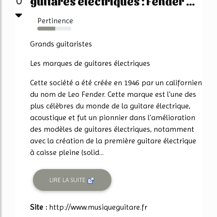
guitares électriques : Fender ...
0
Pertinence
53%
Grands guitaristes
Les marques de guitares électriques
Cette société a été créée en 1946 par un californien
du nom de Leo Fender. Cette marque est l'une des
plus célèbres du monde de la guitare électrique,
acoustique et fut un pionnier dans l'amélioration
des modèles de guitares électriques, notamment
avec la création de la première guitare électrique
à caisse pleine (solid...
LIRE LA SUITE
Site :
http://www.musiqueguitare.fr