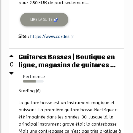
pour 2,50 EUR de port seulement...
LIRE LA SUITE
Site :
https://www.cordes.fr
Guitares Basses | Boutique en
ligne, magasins de guitares ...
0
Pertinence
62%
Sterling (6)
La guitare basse est un instrument magique et
puissant. La première guitare basse électrique a
été imaginée dans les années '30. Jusque là, le
principal instrument grave était la contrebasse.
Mais une contrebasse ce n'est pas très pratique à