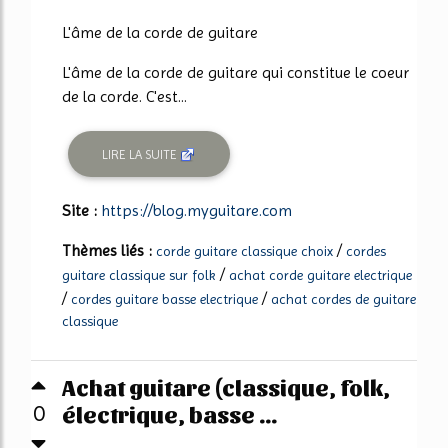
L'âme de la corde de guitare
L'âme de la corde de guitare qui constitue le coeur
de la corde. C'est...
LIRE LA SUITE
Site :
https://blog.myguitare.com
Thèmes liés :
/
corde guitare classique choix
cordes
/
guitare classique sur folk
achat corde guitare electrique
/
/
cordes guitare basse electrique
achat cordes de guitare
classique
Achat guitare (classique, folk,
électrique, basse ...
0