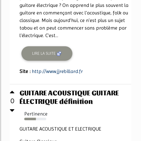
guitare électrique ? On apprend le plus souvent la
guitare en commençant avec l'acoustique, folk ou
classique. Mais aujourd'hui, ce n'est plus un sujet
tabou et on peut commencer sans problème par
l'électrique. C'est...
LIRE LA SUITE
Site :
http://www.jjrebillard.fr
GUITARE ACOUSTIQUE GUITARE
ÉLECTRIQUE définition
0
Pertinence
53%
GUITARE ACOUSTIQUE ET ELECTRIQUE