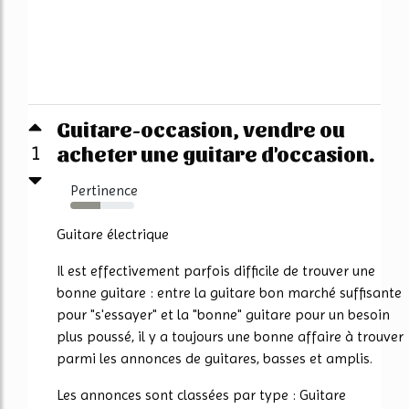
Guitare-occasion, vendre ou
acheter une guitare d'occasion.
1
Pertinence
47%
Guitare électrique
Il est effectivement parfois difficile de trouver une
bonne guitare : entre la guitare bon marché suffisante
pour "s'essayer" et la "bonne" guitare pour un besoin
plus poussé, il y a toujours une bonne affaire à trouver
parmi les annonces de guitares, basses et amplis.
Les annonces sont classées par type : Guitare