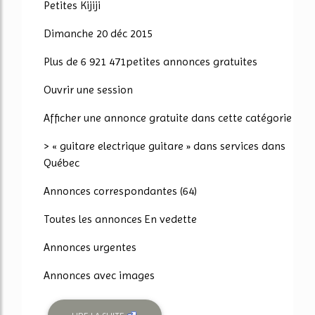
Petites Kijiji
Dimanche 20 déc 2015
Plus de 6 921 471petites annonces gratuites
Ouvrir une session
Afficher une annonce gratuite dans cette catégorie
> « guitare electrique guitare » dans services dans
Québec
Annonces correspondantes (64)
Toutes les annonces En vedette
Annonces urgentes
Annonces avec images