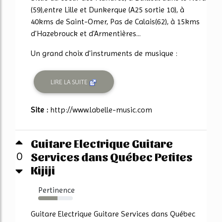
(59),entre Lille et Dunkerque (A25 sortie 10), à
40kms de Saint-Omer, Pas de Calais(62), à 15kms
d'Hazebrouck et d'Armentières...
Un grand choix d'instruments de musique :
LIRE LA SUITE
Site :
http://www.labelle-music.com
Guitare Electrique Guitare
Services dans Québec Petites
0
Kijiji
Pertinence
56%
Guitare Electrique Guitare Services dans Québec