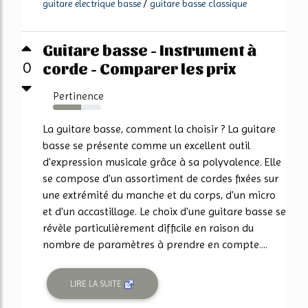
/
guitare electrique basse
guitare basse classique
Guitare basse - Instrument à
corde - Comparer les prix
0
Pertinence
59%
La guitare basse, comment la choisir ? La guitare
basse se présente comme un excellent outil
d'expression musicale grâce à sa polyvalence. Elle
se compose d'un assortiment de cordes fixées sur
une extrémité du manche et du corps, d'un micro
et d'un accastillage. Le choix d'une guitare basse se
révèle particulièrement difficile en raison du
nombre de paramètres à prendre en compte....
LIRE LA SUITE