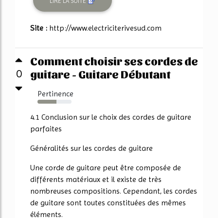
LIRE LA SUITE
Site :
http://www.electriciterivesud.com
Comment choisir ses cordes de
guitare - Guitare Débutant
0
Pertinence
56%
4.1 Conclusion sur le choix des cordes de guitare
parfaites
Généralités sur les cordes de guitare
Une corde de guitare peut être composée de
différents matériaux et il existe de très
nombreuses compositions. Cependant, les cordes
de guitare sont toutes constituées des mêmes
éléments.