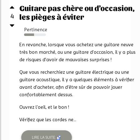
Guitare pas chère ou d'occasion,
4
les pièges à éviter
Pertinence
46%
En revanche, lorsque vous achetez une guitare neuve
très bon marché, ou une guitare d'occasion, il y a plus
de risques d'avoir de mauvaises surprises !
Que vous recherchiez une guitare électrique ou une
guitare acoustique, il y a quelques éléments à vérifier
avant d'acheter, afin d'être sûr de pouvoir jouer
confortablement dessus.
Ouvrez l'oeil, et le bon !
Vérifiez que les cordes ne...
LIRE LA SUITE