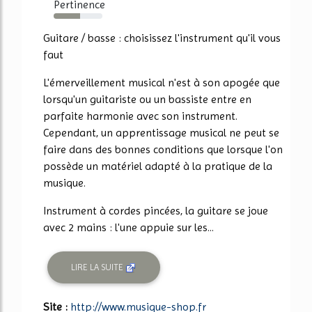
Pertinence
54%
Guitare / basse : choisissez l'instrument qu'il vous
faut
L'émerveillement musical n'est à son apogée que
lorsqu'un guitariste ou un bassiste entre en
parfaite harmonie avec son instrument.
Cependant, un apprentissage musical ne peut se
faire dans des bonnes conditions que lorsque l'on
possède un matériel adapté à la pratique de la
musique.
Instrument à cordes pincées, la guitare se joue
avec 2 mains : l'une appuie sur les...
LIRE LA SUITE
Site :
http://www.musique-shop.fr