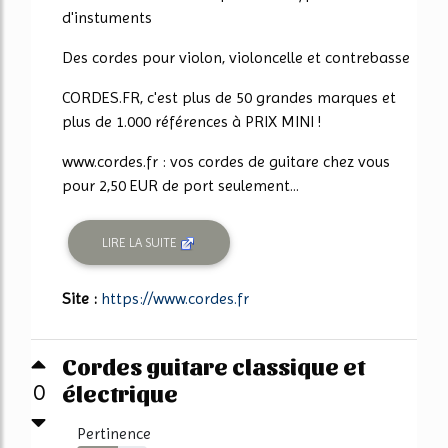
d'instuments
Des cordes pour violon, violoncelle et contrebasse
CORDES.FR, c'est plus de 50 grandes marques et
plus de 1.000 références à PRIX MINI !
www.cordes.fr : vos cordes de guitare chez vous
pour 2,50 EUR de port seulement...
LIRE LA SUITE
Site :
https://www.cordes.fr
Cordes guitare classique et
électrique
0
Pertinence