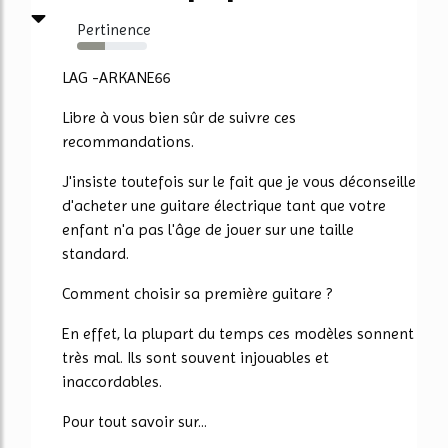
Pertinence
40%
LAG -ARKANE66
Libre à vous bien sûr de suivre ces
recommandations.
J'insiste toutefois sur le fait que je vous déconseille
d'acheter une guitare électrique tant que votre
enfant n'a pas l'âge de jouer sur une taille
standard.
Comment choisir sa première guitare ?
En effet, la plupart du temps ces modèles sonnent
très mal. Ils sont souvent injouables et
inaccordables.
Pour tout savoir sur...