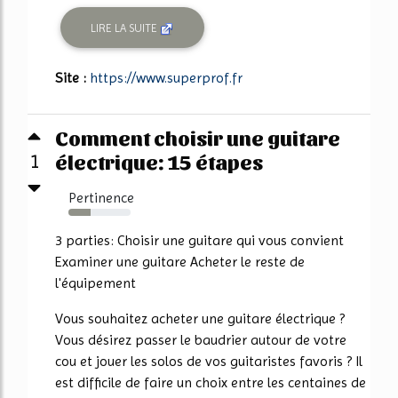
LIRE LA SUITE
Site :
https://www.superprof.fr
Comment choisir une guitare
électrique: 15 étapes
1
Pertinence
35%
3 parties: Choisir une guitare qui vous convient
Examiner une guitare Acheter le reste de
l'équipement
Vous souhaitez acheter une guitare électrique ?
Vous désirez passer le baudrier autour de votre
cou et jouer les solos de vos guitaristes favoris ? Il
est difficile de faire un choix entre les centaines de