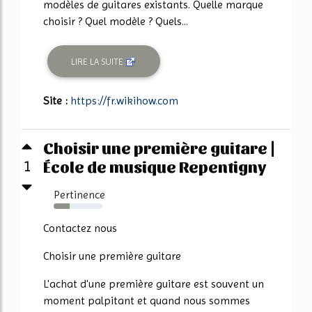
modèles de guitares existants. Quelle marque
choisir ? Quel modèle ? Quels...
LIRE LA SUITE
Site :
https://fr.wikihow.com
Choisir une première guitare |
École de musique Repentigny
1
Pertinence
33%
Contactez nous
Choisir une première guitare
L'achat d'une première guitare est souvent un
moment palpitant et quand nous sommes