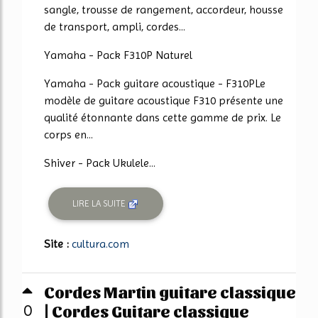
sangle, trousse de rangement, accordeur, housse
de transport, ampli, cordes...
Yamaha - Pack F310P Naturel
Yamaha - Pack guitare acoustique - F310PLe
modèle de guitare acoustique F310 présente une
qualité étonnante dans cette gamme de prix. Le
corps en...
Shiver - Pack Ukulele...
LIRE LA SUITE
Site :
cultura.com
Cordes Martin guitare classique
| Cordes Guitare classique
0