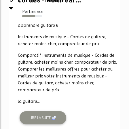
Pertinence
63%
apprendre guitare 6
Instruments de musique - Cordes de guitare,
acheter moins cher, comparateur de prix
Comparatif Instruments de musique - Cordes de
guitare, acheter moins cher, comparateur de prix.
Comparer les meilleures offres pour acheter au
meilleur prix votre Instruments de musique -
Cordes de guitare, acheter moins cher,
comparateur de prix.
la guitare...
LIRE LA SUITE