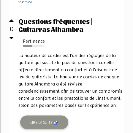
takamine
Questions fréquentes |
Guitarras Alhambra
0
Pertinence
45%
La hauteur de cordes est l'un des réglages de la
guitare qui suscite le plus de questions car elle
affecte directement au confort et à l'aisance de
jeu du guitariste. La hauteur de cordes de chaque
guitare Alhambra a été révisée
consciencieusement afin de trouver un compromis
entre le confort et les prestations de l'instrument,
selon des paramètres basés sur l'expérience en...
LIRE LA SUITE