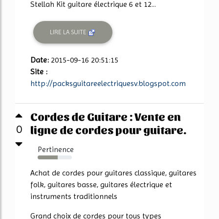
Stellah Kit guitare électrique 6 et 12...
LIRE LA SUITE
Date:
2015-09-16 20:51:15
Site :
http://packsguitareelectriquesv.blogspot.com
Cordes de Guitare : Vente en
ligne de cordes pour guitare.
0
Pertinence
58%
Achat de cordes pour guitares classique, guitares
folk, guitares basse, guitares électrique et
instruments traditionnels
Grand choix de cordes pour tous types