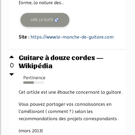
forme, la nature des...
LIRE LA SUITE
Site :
https://www.le-manche-de-guitare.com
Guitare à douze cordes —
Wikipédia
0
Pertinence
50%
Cet article est une ébauche concernant la guitare .
Vous pouvez partager vos connaissances en
l'améliorant ( comment ? ) selon les
recommandations des projets correspondants .
(mars 2013)