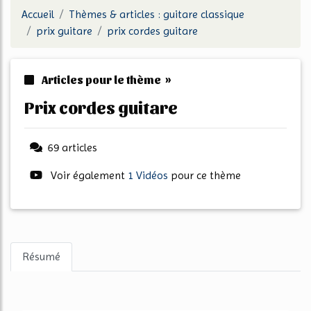
Accueil
Thèmes & articles : guitare classique
prix guitare
prix cordes guitare
Articles pour le thème »
prix cordes guitare
69 articles
Voir également
1 Vidéos
pour ce thème
Résumé