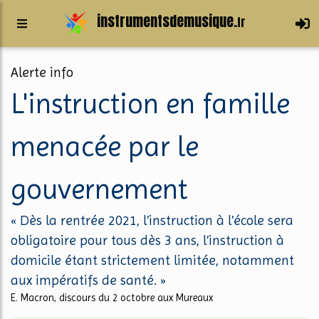
instrumentsdemusique.
fr
Alerte info
L'instruction en famille
menacée par le
gouvernement
« Dès la rentrée 2021, l’instruction à l’école sera
obligatoire pour tous dès 3 ans, l’instruction à
domicile étant strictement limitée, notamment
aux impératifs de santé. »
E. Macron, discours du 2 octobre aux Mureaux