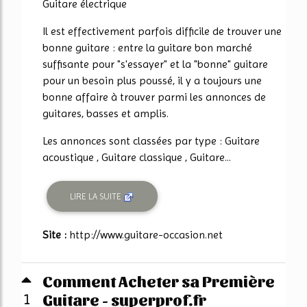
Guitare électrique
Il est effectivement parfois difficile de trouver une
bonne guitare : entre la guitare bon marché
suffisante pour "s'essayer" et la "bonne" guitare
pour un besoin plus poussé, il y a toujours une
bonne affaire à trouver parmi les annonces de
guitares, basses et amplis.
Les annonces sont classées par type : Guitare
acoustique , Guitare classique , Guitare...
LIRE LA SUITE
Site :
http://www.guitare-occasion.net
Comment Acheter sa Première
Guitare - superprof.fr
1