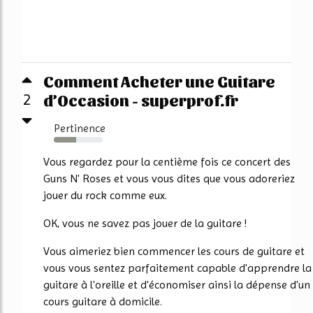
Comment Acheter une Guitare
d’Occasion - superprof.fr
2
Pertinence
46%
Vous regardez pour la centième fois ce concert des
Guns N' Roses et vous vous dites que vous adoreriez
jouer du rock comme eux.
OK, vous ne savez pas jouer de la guitare !
Vous aimeriez bien commencer les cours de guitare et
vous vous sentez parfaitement capable d'apprendre la
guitare à l'oreille et d'économiser ainsi la dépense d'un
cours guitare à domicile.