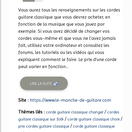
58%
Vous aurez tous les renseignements sur les cordes
guitare classique que vous devrez acheter, en
fonction de la musique que vous jouez par
exemple. Si vous avez décidé de changer vos
cordes vous-même et que vous ne l'avez jamais
fait, utilisez votre ordinateur et consultez les
forums, les tutoriels ou les vidéos qui vous
expliquent comment le faire. Le prix d'une corde
peut varier en fonction...
LIRE LA SUITE
Site :
https://www.le-manche-de-guitare.com
Thèmes liés :
/
corde guitare classique changer
cordes
/
/
guitare classique sur folk
corde guitare classique choix
/
prix cordes guitare classique
corde guitare classique