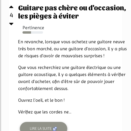
Guitare pas chère ou d'occasion,
4
les pièges à éviter
Pertinence
41%
En revanche, lorsque vous achetez une guitare neuve
très bon marché, ou une guitare d'occasion, il y a plus
de risques d'avoir de mauvaises surprises !
Que vous recherchiez une guitare électrique ou une
guitare acoustique, il y a quelques éléments à vérifier
avant d'acheter, afin d'être sûr de pouvoir jouer
confortablement dessus.
Ouvrez l'oeil, et le bon !
Vérifiez que les cordes ne...
LIRE LA SUITE