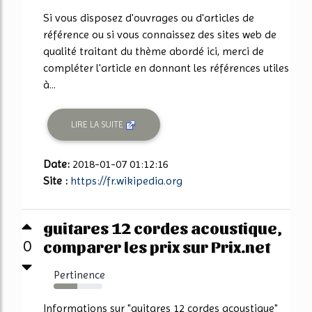
Si vous disposez d'ouvrages ou d'articles de
référence ou si vous connaissez des sites web de
qualité traitant du thème abordé ici, merci de
compléter l'article en donnant les références utiles
à...
LIRE LA SUITE
Date:
2018-01-07 01:12:16
Site :
https://fr.wikipedia.org
guitares 12 cordes acoustique,
comparer les prix sur Prix.net
0
Pertinence
48%
Informations sur "guitares 12 cordes acoustique"