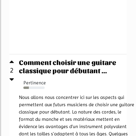
Comment choisir une guitare
classique pour débutant ...
2
Pertinence
26%
Nous allons nous concentrer ici sur les aspects qui
permettent aux futurs musiciens de choisir une guitare
classique pour débutant. La nature des cordes, le
format du manche et ses matériaux mettent en
évidence les avantages d'un instrument polyvalent
dont les tailles s'adaptent à tous les âges. Quelques