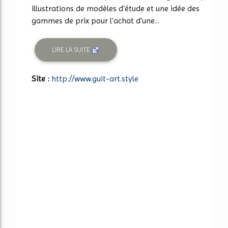
illustrations de modèles d'étude et une idée des
gammes de prix pour l'achat d'une...
LIRE LA SUITE
Site :
http://www.guit-art.style