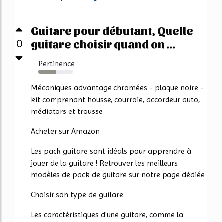
Guitare pour débutant, Quelle
guitare choisir quand on ...
0
Pertinence
50%
Mécaniques advantage chromées - plaque noire -
kit comprenant housse, courroie, accordeur auto,
médiators et trousse
Acheter sur Amazon
Les pack guitare sont idéals pour apprendre à
jouer de la guitare ! Retrouver les meilleurs
modèles de pack de guitare sur notre page dédiée
Choisir son type de guitare
Les caractéristiques d'une guitare, comme la