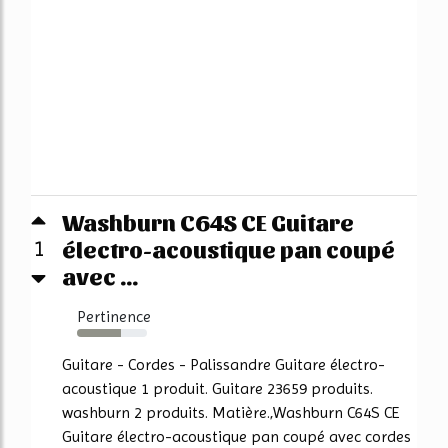
Washburn C64S CE Guitare
électro-acoustique pan coupé
1
avec ...
Pertinence
63%
Guitare - Cordes - Palissandre Guitare électro-
acoustique 1 produit. Guitare 23659 produits.
washburn 2 produits. Matière.,Washburn C64S CE
Guitare électro-acoustique pan coupé avec cordes