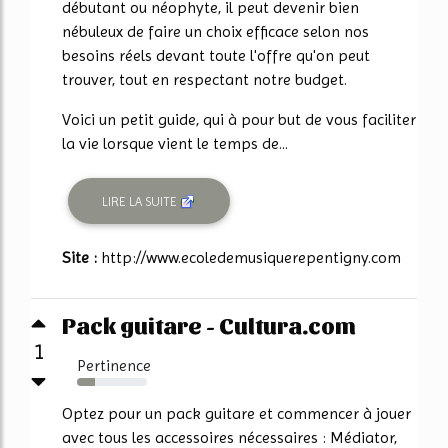
débutant ou néophyte, il peut devenir bien
nébuleux de faire un choix efficace selon nos
besoins réels devant toute l'offre qu'on peut
trouver, tout en respectant notre budget.
Voici un petit guide, qui à pour but de vous faciliter
la vie lorsque vient le temps de...
LIRE LA SUITE
Site :
http://www.ecoledemusiquerepentigny.com
Pack guitare - Cultura.com
1
Pertinence
26%
Optez pour un pack guitare et commencer à jouer
avec tous les accessoires nécessaires : Médiator,