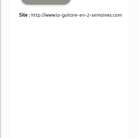
Site :
http://www.la-guitare-en-2-semaines.com