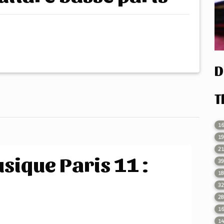
D
T
1
1
2
sique Paris 11 :
3
1
3
2
1
1