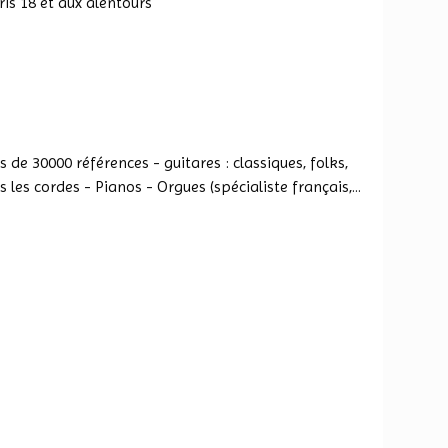
is 18 et aux alentours
e 30000 références - guitares : classiques, folks,
s les cordes - Pianos - Orgues (spécialiste français,...