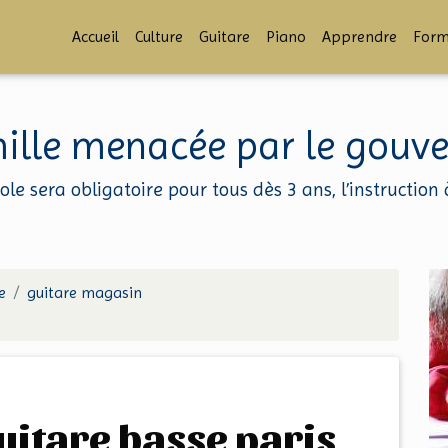
Accueil
Culture
Guitare
Piano
Apprendre
Form
amille menacée par le gou
école sera obligatoire pour tous dès 3 ans, l’instructio
e
guitare magasin
guitare basse paris