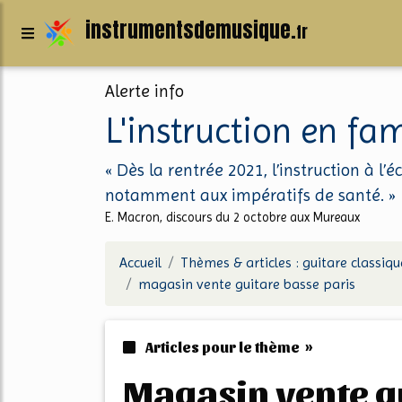
instrumentsdemusique.
fr
Alerte info
L'instruction en f
« Dès la rentrée 2021, l’instruction à l’
notamment aux impératifs de santé. »
E. Macron, discours du 2 octobre aux Mureaux
Accueil
Thèmes & articles : guitare classiqu
magasin vente guitare basse paris
Articles pour le thème »
magasin vente 