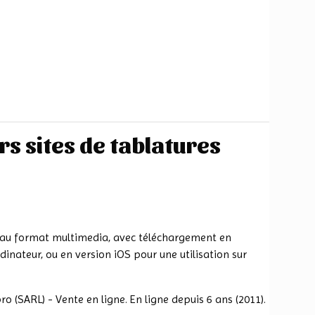
rs sites de tablatures
e au format multimedia, avec téléchargement en
rdinateur, ou en version iOS pour une utilisation sur
ro (SARL) - Vente en ligne. En ligne depuis 6 ans (2011).