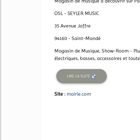
Magasin de musique à découvrir sur Par
OSL - SEYLER MUSIC
35 Avenue Joffre
94160 - Saint-Mandé
Magasin de Musique, Show-Room - Plus d
électriques, basses, accessoires et toute
LIRE LA SUITE
Site :
mairie.com