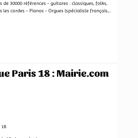
e 30000 références - guitares : classiques, folks,
s les cordes - Pianos - Orgues (spécialiste français,...
e Paris 18 : Mairie.com
 18