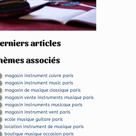
erniers articles
hèmes associés
magasin instrument cuivre paris
6
magasin instrument music paris
9
magasin de musique classique paris
1
magasin vente instruments musique paris
9
magasin instruments musicaux paris
8
magasin instrument vent paris
2
ecole musique guitare paris
8
location instrument de musique paris
6
boutique musique occasion paris
4