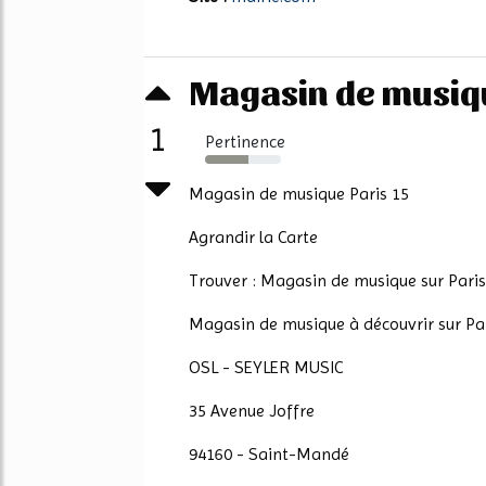
Magasin de musiqu
1
Pertinence
57%
Magasin de musique Paris 15
Agrandir la Carte
Trouver : Magasin de musique sur Paris
Magasin de musique à découvrir sur Par
OSL - SEYLER MUSIC
35 Avenue Joffre
94160 - Saint-Mandé