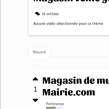
16 articles
Aucune vidéo sélectionnée pour ce thème
Résumé
Magasin de mu
1
Mairie.com
Pertinence