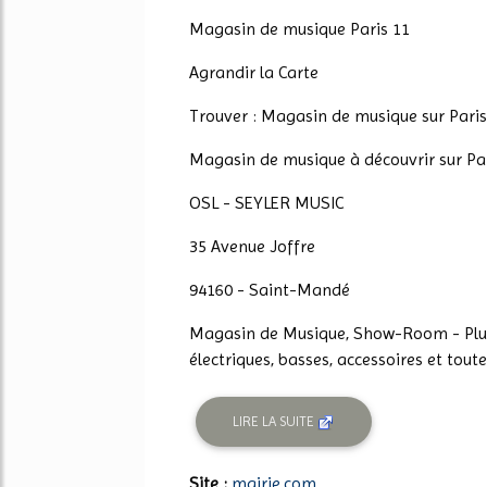
57%
Magasin de musique Paris 11
Agrandir la Carte
Trouver : Magasin de musique sur Paris
Magasin de musique à découvrir sur Par
OSL - SEYLER MUSIC
35 Avenue Joffre
94160 - Saint-Mandé
Magasin de Musique, Show-Room - Plus d
électriques, basses, accessoires et toute
LIRE LA SUITE
Site :
mairie.com