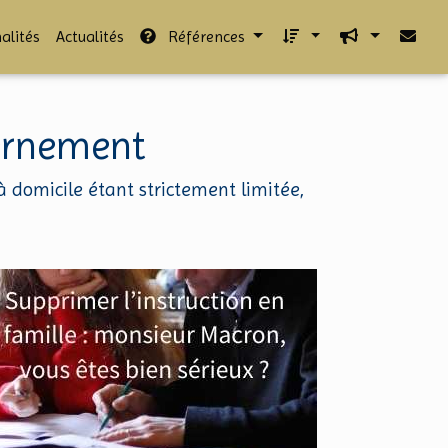
alités
Actualités
Références
vernement
n à domicile étant strictement limitée,