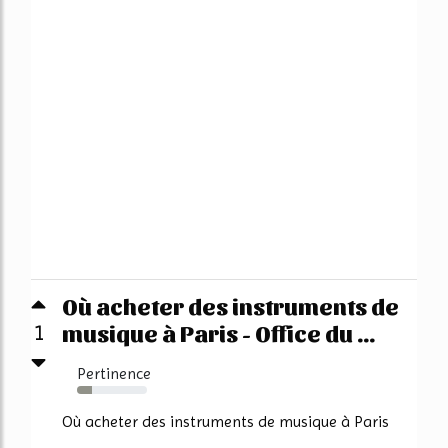
Où acheter des instruments de
musique à Paris - Office du ...
1
Pertinence
22%
Où acheter des instruments de musique à Paris