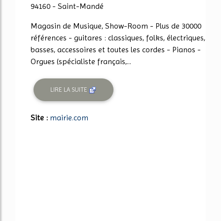
94160 - Saint-Mandé
Magasin de Musique, Show-Room - Plus de 30000
références - guitares : classiques, folks, électriques,
basses, accessoires et toutes les cordes - Pianos -
Orgues (spécialiste français,...
LIRE LA SUITE
Site :
mairie.com