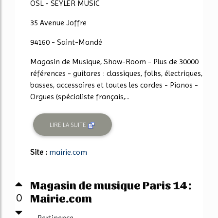
OSL - SEYLER MUSIC
35 Avenue Joffre
94160 - Saint-Mandé
Magasin de Musique, Show-Room - Plus de 30000
références - guitares : classiques, folks, électriques,
basses, accessoires et toutes les cordes - Pianos -
Orgues (spécialiste français,...
LIRE LA SUITE
Site :
mairie.com
Magasin de musique Paris 14 :
Mairie.com
0
Pertinence