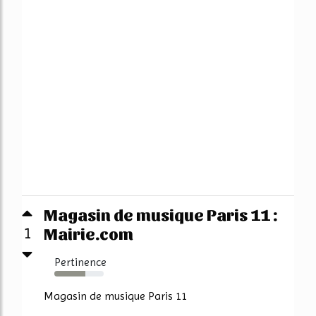
Magasin de musique Paris 11 :
Mairie.com
1
Pertinence
63%
Magasin de musique Paris 11