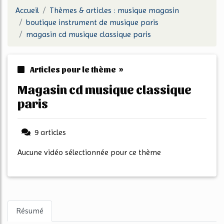
Accueil
Thèmes & articles : musique magasin
boutique instrument de musique paris
magasin cd musique classique paris
Articles pour le thème »
magasin cd musique classique
paris
9 articles
Aucune vidéo sélectionnée pour ce thème
Résumé