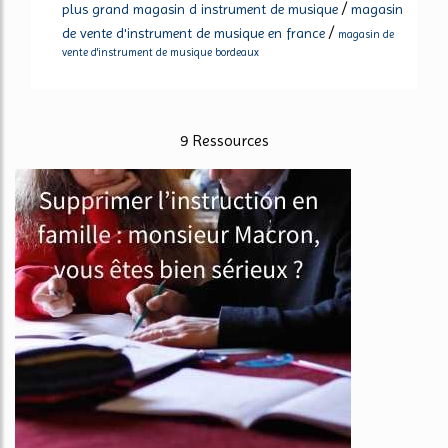
/
plus grand magasin d instrument de musique
magasin
/
de vente d'instrument de musique en france
magasin de
vente d'instrument de musique bordeaux
9 Ressources