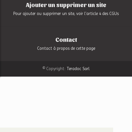
Ajouter un supprimer un site
Pour ajouter ou supprimer un site, voir l'article 4 des CGUs
Contact
Contact à propos de cette page
© Copyright:
Teradoc Sarl