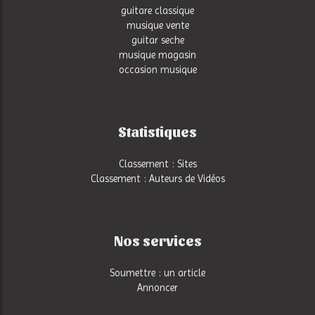
guitare classique
musique vente
guitar seche
musique magasin
occasion musique
Statistiques
Classement : Sites
Classement : Auteurs de Vidéos
Nos services
Soumettre : un article
Annoncer