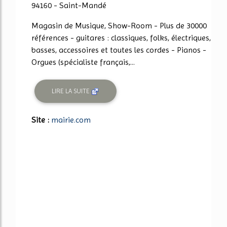
94160 - Saint-Mandé
Magasin de Musique, Show-Room - Plus de 30000
références - guitares : classiques, folks, électriques,
basses, accessoires et toutes les cordes - Pianos -
Orgues (spécialiste français,...
LIRE LA SUITE
Site :
mairie.com