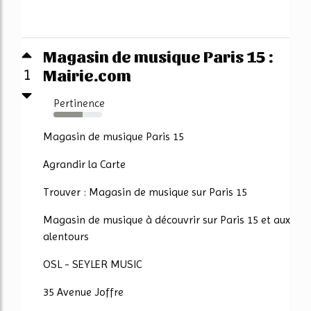
Magasin de musique Paris 15 :
Mairie.com
1
Pertinence
60%
Magasin de musique Paris 15
Agrandir la Carte
Trouver : Magasin de musique sur Paris 15
Magasin de musique à découvrir sur Paris 15 et aux
alentours
OSL - SEYLER MUSIC
35 Avenue Joffre