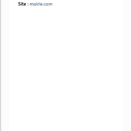
Site :
mairie.com