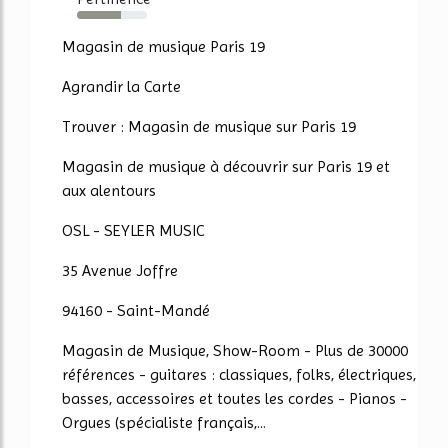
63%
Magasin de musique Paris 19
Agrandir la Carte
Trouver : Magasin de musique sur Paris 19
Magasin de musique à découvrir sur Paris 19 et
aux alentours
OSL - SEYLER MUSIC
35 Avenue Joffre
94160 - Saint-Mandé
Magasin de Musique, Show-Room - Plus de 30000
références - guitares : classiques, folks, électriques,
basses, accessoires et toutes les cordes - Pianos -
Orgues (spécialiste français,...