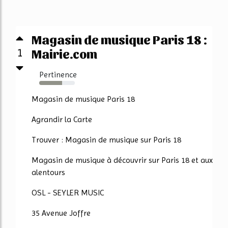
Magasin de musique Paris 18 :
1
Mairie.com
Pertinence
64%
Magasin de musique Paris 18
Agrandir la Carte
Trouver : Magasin de musique sur Paris 18
Magasin de musique à découvrir sur Paris 18 et aux
alentours
OSL - SEYLER MUSIC
35 Avenue Joffre