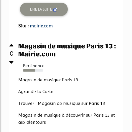
LIRE LA SUITE
Site :
mairie.com
Magasin de musique Paris 13 :
Mairie.com
0
Pertinence
62%
Magasin de musique Paris 13
Agrandir la Carte
Trouver : Magasin de musique sur Paris 13
Magasin de musique à découvrir sur Paris 13 et
aux alentours