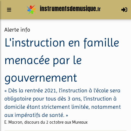
instrumentsdemusique.
fr
Alerte info
L'instruction en famille
menacée par le
gouvernement
« Dès la rentrée 2021, l’instruction à l’école sera
obligatoire pour tous dès 3 ans, l’instruction à
domicile étant strictement limitée, notamment
aux impératifs de santé. »
E. Macron, discours du 2 octobre aux Mureaux