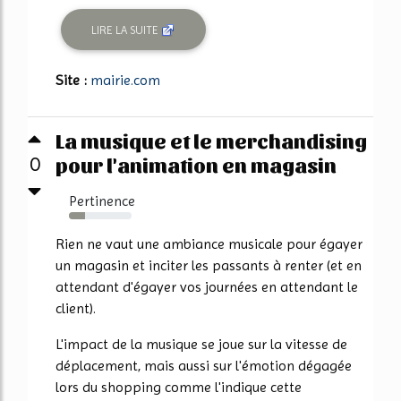
LIRE LA SUITE
Site :
mairie.com
La musique et le merchandising
pour l'animation en magasin
0
Pertinence
25%
Rien ne vaut une ambiance musicale pour égayer
un magasin et inciter les passants à renter (et en
attendant d'égayer vos journées en attendant le
client).
L'impact de la musique se joue sur la vitesse de
déplacement, mais aussi sur l'émotion dégagée
lors du shopping comme l'indique cette