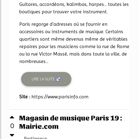
Guitares, accordéons, kalimbas, harpes... toutes les
boutiques pour trouver votre instrument.
Paris regorge d'adresses où se fournir en
accessoires ou instruments de musique. Certains
quartiers sont même devenus même de véritables
repaires pour les musiciens comme la rue de Rome
ou la rue Victor Massé, mais dans toute la ville, de
nombreuses...
LIRE LA SUITE
Site :
https://www.parisinfo.com
Magasin de musique Paris 19 :
Mairie.com
0
Pertinence