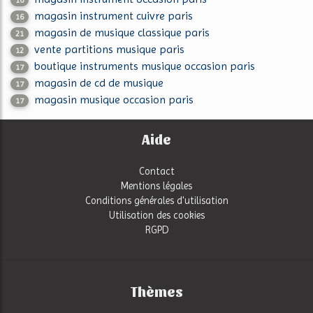
magasin instrument cuivre paris
16
magasin de musique classique paris
21
vente partitions musique paris
12
boutique instruments musique occasion paris
17
magasin de cd de musique
17
magasin musique occasion paris
17
Aide
Contact
Mentions légales
Conditions générales d'utilisation
Utilisation des cookies
RGPD
Thèmes