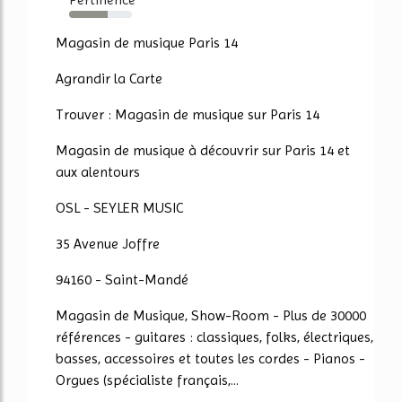
62%
Magasin de musique Paris 14
Agrandir la Carte
Trouver : Magasin de musique sur Paris 14
Magasin de musique à découvrir sur Paris 14 et
aux alentours
OSL - SEYLER MUSIC
35 Avenue Joffre
94160 - Saint-Mandé
Magasin de Musique, Show-Room - Plus de 30000
références - guitares : classiques, folks, électriques,
basses, accessoires et toutes les cordes - Pianos -
Orgues (spécialiste français,...