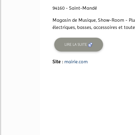
94160 - Saint-Mandé
Magasin de Musique, Show-Room - Plus d
électriques, basses, accessoires et toute
LIRE LA SUITE
Site :
mairie.com