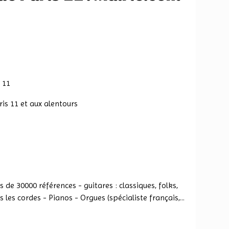
 11
is 11 et aux alentours
e 30000 références - guitares : classiques, folks,
s les cordes - Pianos - Orgues (spécialiste français,...