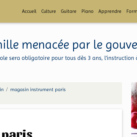
Accueil
Culture
Guitare
Piano
Apprendre
Form
amille menacée par le gou
école sera obligatoire pour tous dès 3 ans, l’instructio
in
magasin instrument paris
 paris