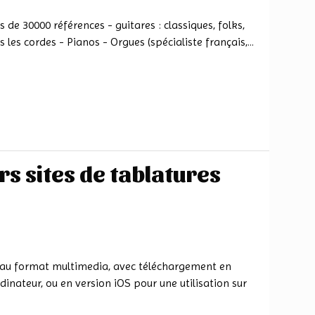
e 30000 références - guitares : classiques, folks,
s les cordes - Pianos - Orgues (spécialiste français,...
rs sites de tablatures
e au format multimedia, avec téléchargement en
rdinateur, ou en version iOS pour une utilisation sur