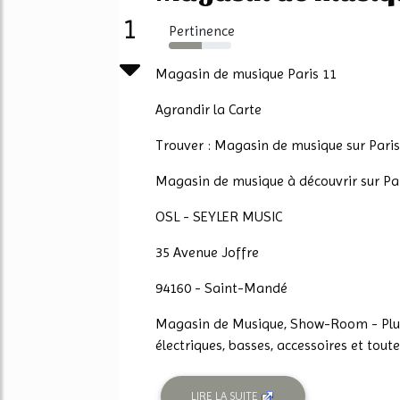
1
Pertinence
53%
Magasin de musique Paris 11
Agrandir la Carte
Trouver : Magasin de musique sur Paris
Magasin de musique à découvrir sur Par
OSL - SEYLER MUSIC
35 Avenue Joffre
94160 - Saint-Mandé
Magasin de Musique, Show-Room - Plus d
électriques, basses, accessoires et toute
LIRE LA SUITE