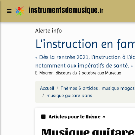
instrumentsdemusique.
fr
Alerte info
L'instruction en f
« Dès la rentrée 2021, l’instruction à l’
notamment aux impératifs de santé. »
E. Macron, discours du 2 octobre aux Mureaux
Accueil
Thèmes & articles : musique magas
musique guitare paris
Articles pour le thème »
musique guitare