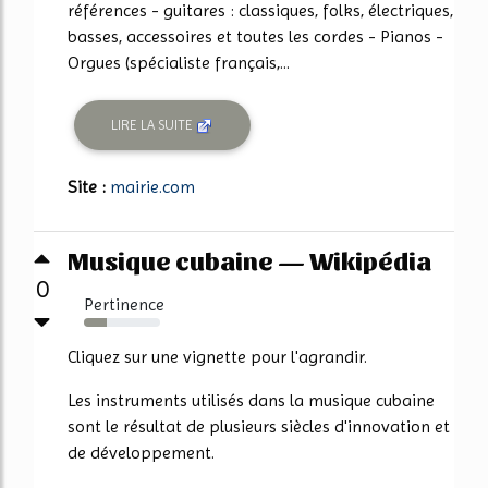
références - guitares : classiques, folks, électriques,
basses, accessoires et toutes les cordes - Pianos -
Orgues (spécialiste français,...
LIRE LA SUITE
Site :
mairie.com
Musique cubaine — Wikipédia
0
Pertinence
30%
Cliquez sur une vignette pour l'agrandir.
Les instruments utilisés dans la musique cubaine
sont le résultat de plusieurs siècles d'innovation et
de développement.