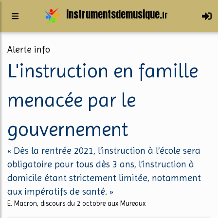
instrumentsdemusique.
fr
Alerte info
L'instruction en famille
menacée par le
gouvernement
« Dès la rentrée 2021, l’instruction à l’école sera
obligatoire pour tous dès 3 ans, l’instruction à
domicile étant strictement limitée, notamment
aux impératifs de santé. »
E. Macron, discours du 2 octobre aux Mureaux