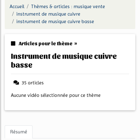
Accueil
Thèmes & articles : musique vente
instrument de musique cuivre
instrument de musique cuivre basse
Articles pour le thème »
instrument de musique cuivre
basse
35 articles
Aucune vidéo sélectionnée pour ce thème
Résumé