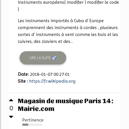
Instruments européens[ modifier | modifier le code
]
Les instruments importés à Cuba d' Europe
comprennent des instruments à cordes , plusieurs
sortes d' instruments à vent comme les bois et les
cuivres, des claviers et des...
LIRE LA SUITE
Date:
2018-01-07 00:27:01
Site :
https://fr.wikipedia.org
Magasin de musique Paris 14 :
Mairie.com
0
Pertinence
30%