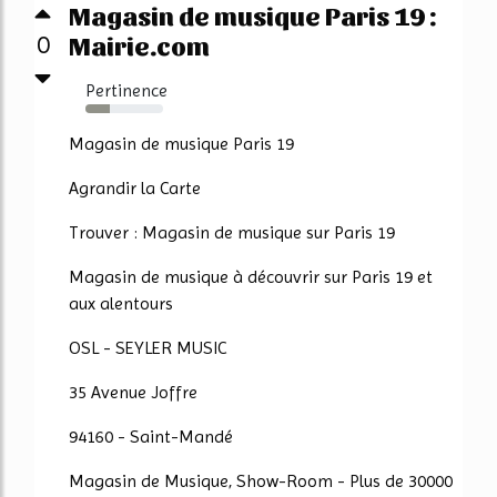
Magasin de musique Paris 19 :
Mairie.com
0
Pertinence
32%
Magasin de musique Paris 19
Agrandir la Carte
Trouver : Magasin de musique sur Paris 19
Magasin de musique à découvrir sur Paris 19 et
aux alentours
OSL - SEYLER MUSIC
35 Avenue Joffre
94160 - Saint-Mandé
Magasin de Musique, Show-Room - Plus de 30000