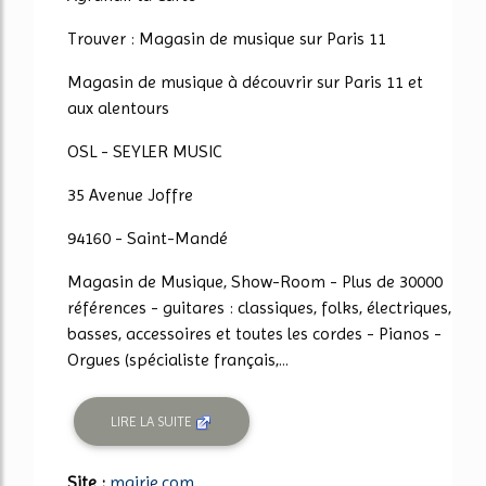
Trouver : Magasin de musique sur Paris 11
Magasin de musique à découvrir sur Paris 11 et
aux alentours
OSL - SEYLER MUSIC
35 Avenue Joffre
94160 - Saint-Mandé
Magasin de Musique, Show-Room - Plus de 30000
références - guitares : classiques, folks, électriques,
basses, accessoires et toutes les cordes - Pianos -
Orgues (spécialiste français,...
LIRE LA SUITE
Site :
mairie.com