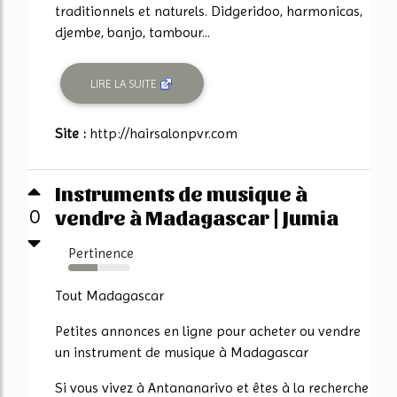
traditionnels et naturels. Didgeridoo, harmonicas,
djembe, banjo, tambour...
LIRE LA SUITE
Site :
http://hairsalonpvr.com
Instruments de musique à
vendre à Madagascar | Jumia
0
Pertinence
47%
Tout Madagascar
Petites annonces en ligne pour acheter ou vendre
un instrument de musique à Madagascar
Si vous vivez à Antananarivo et êtes à la recherche