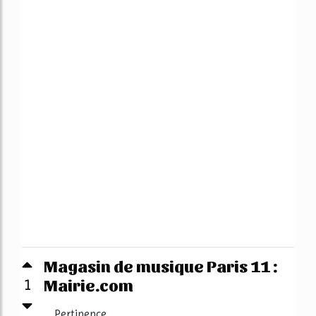
Magasin de musique Paris 11 :
Mairie.com
1
Pertinence