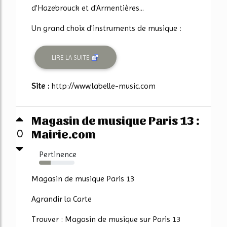
d'Hazebrouck et d'Armentières...
Un grand choix d'instruments de musique :
LIRE LA SUITE
Site :
http://www.labelle-music.com
Magasin de musique Paris 13 :
Mairie.com
0
Pertinence
33%
Magasin de musique Paris 13
Agrandir la Carte
Trouver : Magasin de musique sur Paris 13