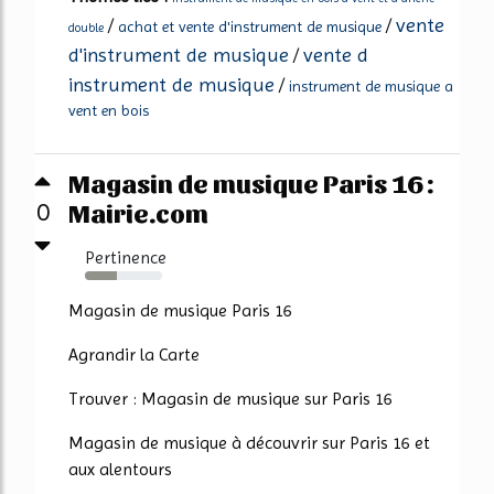
vente
/
/
achat et vente d'instrument de musique
double
d'instrument de musique
vente d
/
instrument de musique
/
instrument de musique a
vent en bois
Magasin de musique Paris 16 :
Mairie.com
0
Pertinence
41%
Magasin de musique Paris 16
Agrandir la Carte
Trouver : Magasin de musique sur Paris 16
Magasin de musique à découvrir sur Paris 16 et
aux alentours