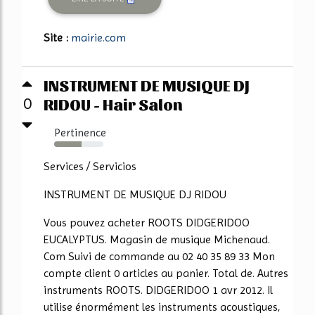
Site :
mairie.com
INSTRUMENT DE MUSIQUE DJ
RIDOU - Hair Salon
0
Pertinence
56%
Services / Servicios
INSTRUMENT DE MUSIQUE DJ RIDOU
Vous pouvez acheter ROOTS DIDGERIDOO
EUCALYPTUS. Magasin de musique Michenaud.
Com Suivi de commande au 02 40 35 89 33 Mon
compte client 0 articles au panier. Total de. Autres
instruments ROOTS. DIDGERIDOO 1 avr 2012. Il
utilise énormément les instruments acoustiques,