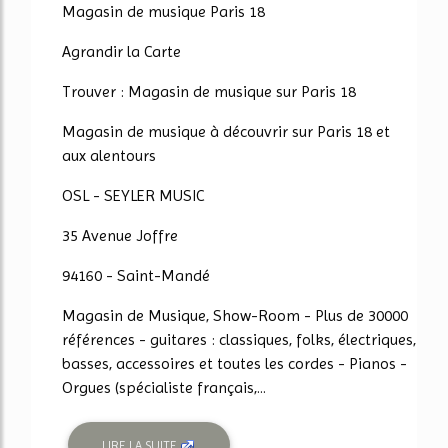
Magasin de musique Paris 18
Agrandir la Carte
Trouver : Magasin de musique sur Paris 18
Magasin de musique à découvrir sur Paris 18 et
aux alentours
OSL - SEYLER MUSIC
35 Avenue Joffre
94160 - Saint-Mandé
Magasin de Musique, Show-Room - Plus de 30000
références - guitares : classiques, folks, électriques,
basses, accessoires et toutes les cordes - Pianos -
Orgues (spécialiste français,...
LIRE LA SUITE