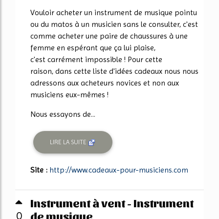
Vouloir acheter un instrument de musique pointu
ou du matos à un musicien sans le consulter, c'est
comme acheter une paire de chaussures à une
femme en espérant que ça lui plaise,
c'est carrément impossible ! Pour cette
raison, dans cette liste d'idées cadeaux nous nous
adressons aux acheteurs novices et non aux
musiciens eux-mêmes !
Nous essayons de...
LIRE LA SUITE
Site :
http://www.cadeaux-pour-musiciens.com
Instrument à vent - Instrument
de musique
0