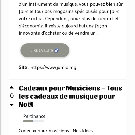
d'un instrument de musique, vous pouvez bien sûr
faire le tour des magasins spécialisés pour faire
votre achat. Cependant, pour plus de confort et
d'économie, il existe aujourd'hui une façon
innovante d'acheter ou de vendre un...
LIRE LA SUITE
Site :
https://www.jumia.mg
Cadeaux pour Musiciens – Tous
les cadeaux de musique pour
0
Noël
Pertinence
46%
Cadeaux pour musiciens : Nos idées