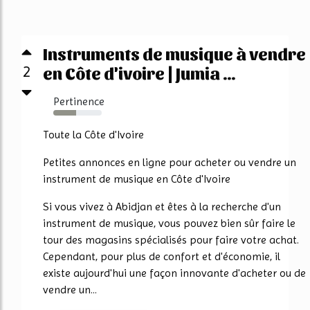
Instruments de musique à vendre
2
en Côte d'ivoire | Jumia ...
Pertinence
47%
Toute la Côte d'Ivoire
Petites annonces en ligne pour acheter ou vendre un
instrument de musique en Côte d'Ivoire
Si vous vivez à Abidjan et êtes à la recherche d'un
instrument de musique, vous pouvez bien sûr faire le
tour des magasins spécialisés pour faire votre achat.
Cependant, pour plus de confort et d'économie, il
existe aujourd'hui une façon innovante d'acheter ou de
vendre un...