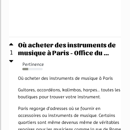
Où acheter des instruments de
musique à Paris - Office du ...
1
Pertinence
29%
Où acheter des instruments de musique à Paris
Guitares, accordéons, kalimbas, harpes... toutes les
boutiques pour trouver votre instrument.
Paris regorge d'adresses où se fournir en
accessoires ou instruments de musique. Certains
quartiers sont même devenus même de véritables
repaires pour les musiciens comme la rue de Rome