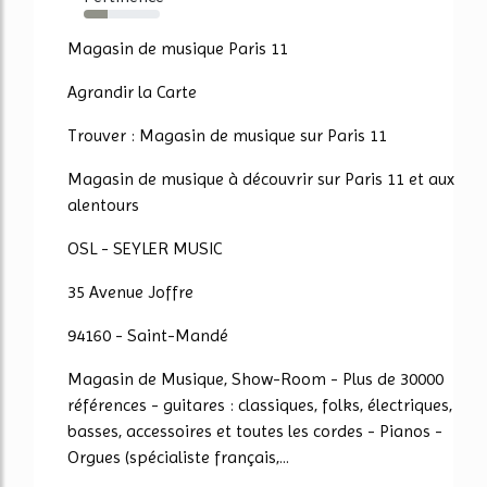
31%
Magasin de musique Paris 11
Agrandir la Carte
Trouver : Magasin de musique sur Paris 11
Magasin de musique à découvrir sur Paris 11 et aux
alentours
OSL - SEYLER MUSIC
35 Avenue Joffre
94160 - Saint-Mandé
Magasin de Musique, Show-Room - Plus de 30000
références - guitares : classiques, folks, électriques,
basses, accessoires et toutes les cordes - Pianos -
Orgues (spécialiste français,...