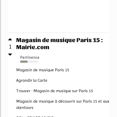
Magasin de musique Paris 15 :
Mairie.com
1
Pertinence
40%
Magasin de musique Paris 15
Agrandir la Carte
Trouver : Magasin de musique sur Paris 15
Magasin de musique à découvrir sur Paris 15 et aux
alentours