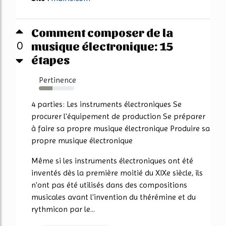
Comment composer de la
musique électronique: 15
0
étapes
Pertinence
38%
4 parties: Les instruments électroniques Se
procurer l'équipement de production Se préparer
à faire sa propre musique électronique Produire sa
propre musique électronique
Même si les instruments électroniques ont été
inventés dès la première moitié du XIXe siècle, ils
n'ont pas été utilisés dans des compositions
musicales avant l'invention du thérémine et du
rythmicon par le...