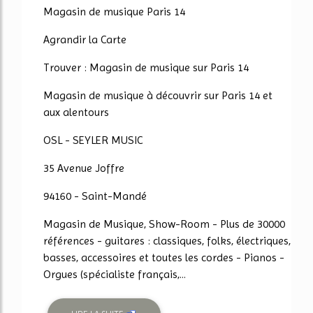
Magasin de musique Paris 14
Agrandir la Carte
Trouver : Magasin de musique sur Paris 14
Magasin de musique à découvrir sur Paris 14 et
aux alentours
OSL - SEYLER MUSIC
35 Avenue Joffre
94160 - Saint-Mandé
Magasin de Musique, Show-Room - Plus de 30000
références - guitares : classiques, folks, électriques,
basses, accessoires et toutes les cordes - Pianos -
Orgues (spécialiste français,...