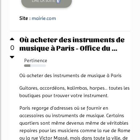
LIRE LA SUITE
Site :
mairie.com
Où acheter des instruments de
musique à Paris - Office du ...
0
Pertinence
29%
Où acheter des instruments de musique à Paris
Guitares, accordéons, kalimbas, harpes... toutes les
boutiques pour trouver votre instrument.
Paris regorge d'adresses où se fournir en
accessoires ou instruments de musique. Certains
quartiers sont même devenus même de véritables
repaires pour les musiciens comme la rue de Rome
ou la rue Victor Massé, mais dans toute la ville, de