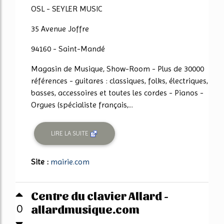
OSL - SEYLER MUSIC
35 Avenue Joffre
94160 - Saint-Mandé
Magasin de Musique, Show-Room - Plus de 30000
références - guitares : classiques, folks, électriques,
basses, accessoires et toutes les cordes - Pianos -
Orgues (spécialiste français,...
LIRE LA SUITE
Site :
mairie.com
Centre du clavier Allard -
allardmusique.com
0