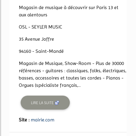
Magasin de musique à découvrir sur Paris 13 et
aux alentours
OSL - SEYLER MUSIC
35 Avenue Joffre
94160 - Saint-Mandé
Magasin de Musique, Show-Room - Plus de 30000
références - guitares : classiques, folks, électriques,
basses, accessoires et toutes les cordes - Pianos -
Orgues (spécialiste français,...
LIRE LA SUITE
Site :
mairie.com