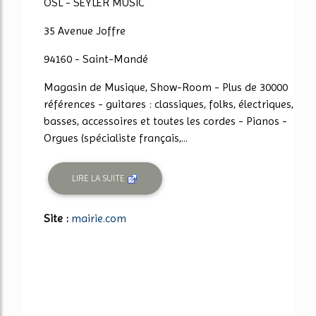
OSL - SEYLER MUSIC
35 Avenue Joffre
94160 - Saint-Mandé
Magasin de Musique, Show-Room - Plus de 30000
références - guitares : classiques, folks, électriques,
basses, accessoires et toutes les cordes - Pianos -
Orgues (spécialiste français,...
LIRE LA SUITE
Site :
mairie.com