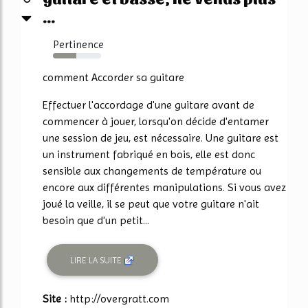
...
Pertinence
49%
comment Accorder sa guitare
Effectuer l'accordage d'une guitare avant de
commencer à jouer, lorsqu'on décide d'entamer
une session de jeu, est nécessaire. Une guitare est
un instrument fabriqué en bois, elle est donc
sensible aux changements de température ou
encore aux différentes manipulations. Si vous avez
joué la veille, il se peut que votre guitare n'ait
besoin que d'un petit...
LIRE LA SUITE
Site :
http://overgratt.com