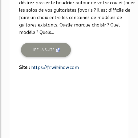
désirez passer le baudrier autour de votre cou et jouer
les solos de vos guitaristes favoris ? Il est difficile de
faire un choix entre les centaines de modèles de
guitares existants. Quelle marque choisir ? Quel
modèle ? Quels...
LIRE LA SUITE
Site :
https://fr.wikihow.com