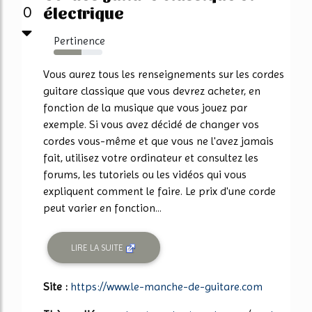
électrique
0
Pertinence
57%
Vous aurez tous les renseignements sur les cordes
guitare classique que vous devrez acheter, en
fonction de la musique que vous jouez par
exemple. Si vous avez décidé de changer vos
cordes vous-même et que vous ne l'avez jamais
fait, utilisez votre ordinateur et consultez les
forums, les tutoriels ou les vidéos qui vous
expliquent comment le faire. Le prix d'une corde
peut varier en fonction...
LIRE LA SUITE
Site :
https://www.le-manche-de-guitare.com