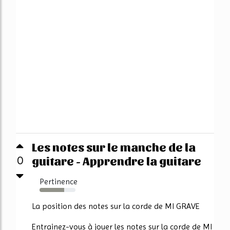
Les notes sur le manche de la
guitare - Apprendre la guitare
0
Pertinence
69%
La position des notes sur la corde de MI GRAVE
Entrainez-vous à jouer les notes sur la corde de MI