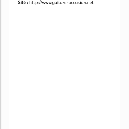
Site :
http://www.guitare-occasion.net