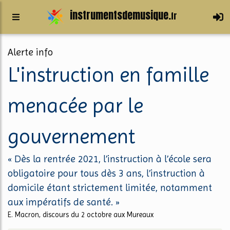
instrumentsdemusique.
fr
Alerte info
L'instruction en famille
menacée par le
gouvernement
« Dès la rentrée 2021, l’instruction à l’école sera
obligatoire pour tous dès 3 ans, l’instruction à
domicile étant strictement limitée, notamment
aux impératifs de santé. »
E. Macron, discours du 2 octobre aux Mureaux