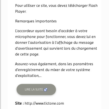
Pour utiliser ce site, vous devez télécharger Flash
Player.
Remarques importantes
L'accordeur ayant besoin d'accéder à votre
microphone pour fonctionner, vous devez lui en
donner l'autorisation à l'affichage du message
d'avertissement qui survient lors du chargement
de cette page.
Assurez-vous également, dans les paramètres
d'enregistrement du mixer de votre système
d'exploitation,...
LIRE LA SUITE
Site :
http://www.tictone.com