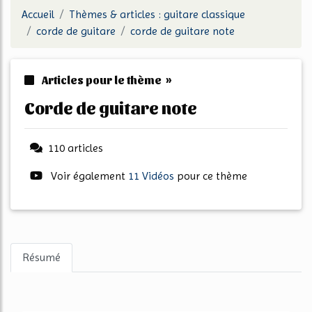
Accueil
Thèmes & articles : guitare classique
corde de guitare
corde de guitare note
Articles pour le thème »
corde de guitare note
110 articles
Voir également
11 Vidéos
pour ce thème
Résumé