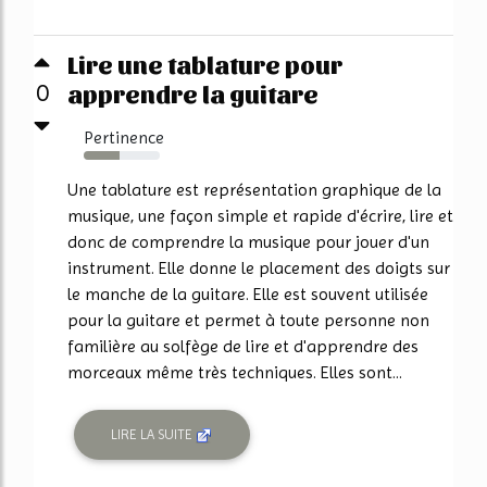
Lire une tablature pour
apprendre la guitare
0
Pertinence
47%
Une tablature est représentation graphique de la
musique, une façon simple et rapide d'écrire, lire et
donc de comprendre la musique pour jouer d'un
instrument. Elle donne le placement des doigts sur
le manche de la guitare. Elle est souvent utilisée
pour la guitare et permet à toute personne non
familière au solfège de lire et d'apprendre des
morceaux même très techniques. Elles sont...
LIRE LA SUITE