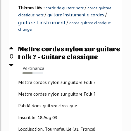
Thèmes liés :
/
corde de guitare note
corde guitare
/
guitare instrument a cordes
/
classique note
guitare l instrument
/
corde guitare classique
changer
Mettre cordes nylon sur guitare
Folk ? - Guitare classique
0
Pertinence
48%
Mettre cordes nylon sur guitare Folk ?
Mettre cordes nylon sur guitare Folk ?
Publié dans guitare classique
Inscrit le: 18 Aug 03
Localisation: Tournefeuille (31, France)