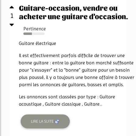
Guitare-occasion, vendre ou
1
acheter une guitare d'occasion.
Pertinence
40%
Guitare électrique
Il est effectivement parfois difficile de trouver une
bonne guitare : entre la guitare bon marché suffisante
pour "s'essayer" et la "bonne" guitare pour un besoin
plus poussé, il y a toujours une bonne affaire à trouver
parmi les annonces de guitares, basses et amplis.
Les annonces sont classées par type : Guitare
acoustique , Guitare classique , Guitare...
LIRE LA SUITE