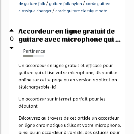
/
/
de guitare folk
guitare folk nylon
corde guitare
/
classique changer
corde guitare classique note
Accordeur en ligne gratuit de
guitare avec microphone qui ...
0
Pertinence
48%
Un accordeur en ligne gratuit et efficace pour
guitare qui utilise votre microphone, disponible
online sur cette page ou en version application
téléchargeable-ici
Un accordeur sur internet parfait pour les
débutant
Découvrez au travers de cet article un accordeur
en ligne chromatique utilisant votre microphone,
ainsi qu'un accordeur à l'oreille, des astuces pour