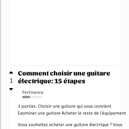
Comment choisir une guitare
électrique: 15 étapes
1
Pertinence
38%
3 parties: Choisir une guitare qui vous convient
Examiner une guitare Acheter le reste de l'équipement
Vous souhaitez acheter une guitare électrique ? Vous