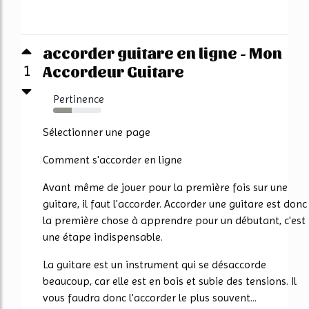
accorder guitare en ligne - Mon
Accordeur Guitare
1
Pertinence
38%
Sélectionner une page
Comment s'accorder en ligne
Avant même de jouer pour la première fois sur une
guitare, il faut l'accorder. Accorder une guitare est donc
la première chose à apprendre pour un débutant, c'est
une étape indispensable.
La guitare est un instrument qui se désaccorde
beaucoup, car elle est en bois et subie des tensions. Il
vous faudra donc l'accorder le plus souvent...