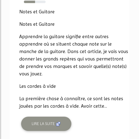
51%
Notes et Guitare
Notes et Guitare
Apprendre la guitare signifie entre autres
apprendre où se situent chaque note sur le
manche de la guitare. Dans cet article, je vais vous
donner les grands repères qui vous permettront
de prendre vos marques et savoir quelle(s) note(s)
vous jouez.
Les cordes à vide
La première chose à connaître, ce sont les notes
jouées par les cordes à vide. Avoir cette...
LIRE LA SUITE