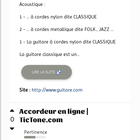
Acoustique :
1 - ... à cordes nylon dite CLASSIQUE
2 - ... à cordes metallique dite FOLK , JAZZ ...
1 - La guitare à cordes nylon dite CLASSIQUE
La guitare classique est un...
LIRE LA SUITE
Site :
http://www.guitare.com
Accordeur en ligne |
TicTone.com
0
Pertinence
52%