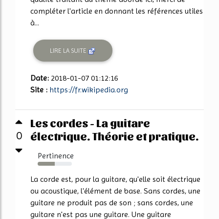
compléter l'article en donnant les références utiles
à...
LIRE LA SUITE
Date:
2018-01-07 01:12:16
Site :
https://fr.wikipedia.org
Les cordes - La guitare
électrique. Théorie et pratique.
0
Pertinence
50%
La corde est, pour la guitare, qu'elle soit électrique
ou acoustique, l'élément de base. Sans cordes, une
guitare ne produit pas de son ; sans cordes, une
guitare n'est pas une guitare. Une guitare