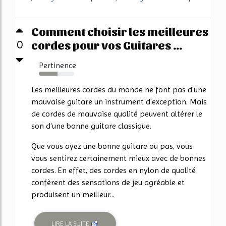
Comment choisir les meilleures
cordes pour vos Guitares ...
0
Pertinence
53%
Les meilleures cordes du monde ne font pas d'une
mauvaise guitare un instrument d'exception. Mais
de cordes de mauvaise qualité peuvent altérer le
son d'une bonne guitare classique.
Que vous ayez une bonne guitare ou pas, vous
vous sentirez certainement mieux avec de bonnes
cordes. En effet, des cordes en nylon de qualité
confèrent des sensations de jeu agréable et
produisent un meilleur...
LIRE LA SUITE