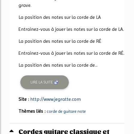
grave.
La position des notes sur la corde de LA
Entrainez-vous à jouer les notes sur la corde de LA.
La position des notes sur la corde de RÉ
Entrainez-vous à jouer les notes sur la corde de RÉ.
La position des notes sur la corde de...
LIRE LA SUITE
Site :
http://www.jegratte.com
Thèmes liés :
corde de guitare note
Cordes guitare classique et