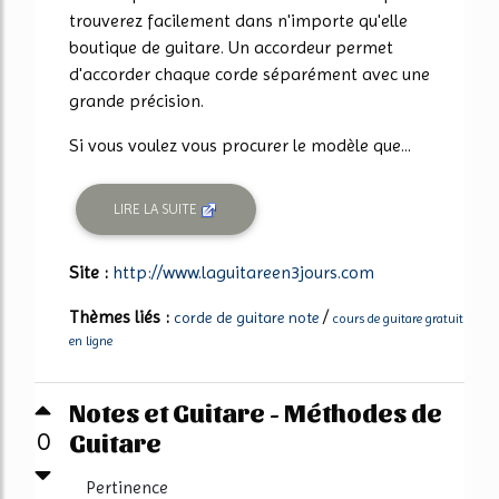
trouverez facilement dans n'importe qu'elle
boutique de guitare. Un accordeur permet
d'accorder chaque corde séparément avec une
grande précision.
Si vous voulez vous procurer le modèle que...
LIRE LA SUITE
Site :
http://www.laguitareen3jours.com
Thèmes liés :
/
corde de guitare note
cours de guitare gratuit
en ligne
Notes et Guitare - Méthodes de
Guitare
0
Pertinence