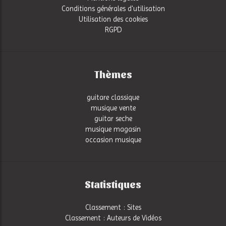
Conditions générales d'utilisation
Utilisation des cookies
RGPD
Thèmes
guitare classique
musique vente
guitar seche
musique magasin
occasion musique
Statistiques
Classement : Sites
Classement : Auteurs de Vidéos