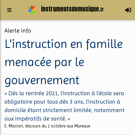
instrumentsdemusique.
fr
Alerte info
L'instruction en famille
menacée par le
gouvernement
« Dès la rentrée 2021, l’instruction à l’école sera
obligatoire pour tous dès 3 ans, l’instruction à
domicile étant strictement limitée, notamment
aux impératifs de santé. »
E. Macron, discours du 2 octobre aux Mureaux