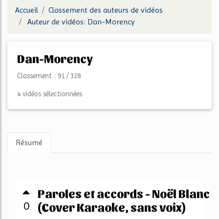
Accueil
Classement des auteurs de vidéos
Auteur de vidéos: Dan-Morency
Dan-Morency
Classement : 91 / 328
4 vidéos sélectionnées
Résumé
Paroles et accords - Noël Blanc
0
(Cover Karaoke, sans voix)