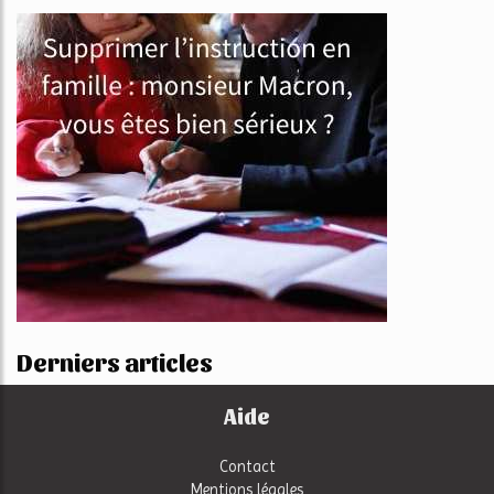
Derniers articles
Aide
Contact
Mentions légales