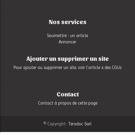
Nos services
Soumettre : un article
Annoncer
Ajouter un supprimer un site
Pour ajouter ou supprimer un site, voir l'article 4 des CGUs
Contact
Contact à propos de cette page
© Copyright:
Teradoc Sarl