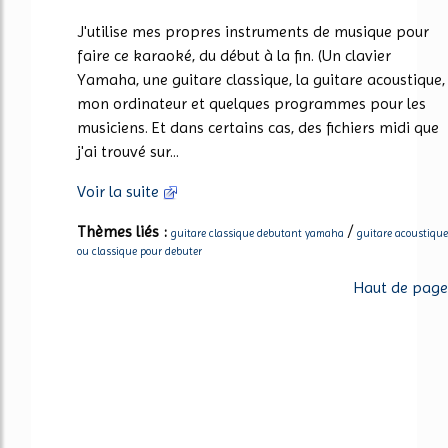
J'utilise mes propres instruments de musique pour
faire ce karaoké, du début à la fin. (Un clavier
Yamaha, une guitare classique, la guitare acoustique,
mon ordinateur et quelques programmes pour les
musiciens. Et dans certains cas, des fichiers midi que
j'ai trouvé sur...
Voir la suite
Thèmes liés :
/
guitare classique debutant yamaha
guitare acoustique
ou classique pour debuter
Haut de page